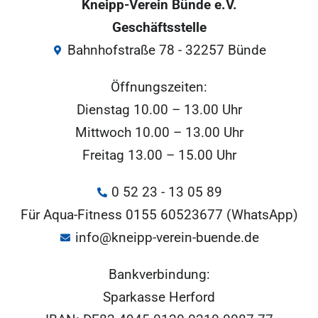
Kneipp-Verein Bünde e.V.
Geschäftsstelle
Bahnhofstraße 78 - 32257 Bünde
Öffnungszeiten:
Dienstag 10.00 – 13.00 Uhr
Mittwoch 10.00 – 13.00 Uhr
Freitag 13.00 – 15.00 Uhr
0 52 23 - 13 05 89
Für Aqua-Fitness 0155 60523677 (WhatsApp)
info@kneipp-verein-buende.de
Bankverbindung:
Sparkasse Herford