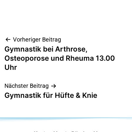
Vorheriger Beitrag
Gymnastik bei Arthrose,
Osteoporose und Rheuma 13.00
Uhr
Nächster Beitrag
Gymnastik für Hüfte & Knie