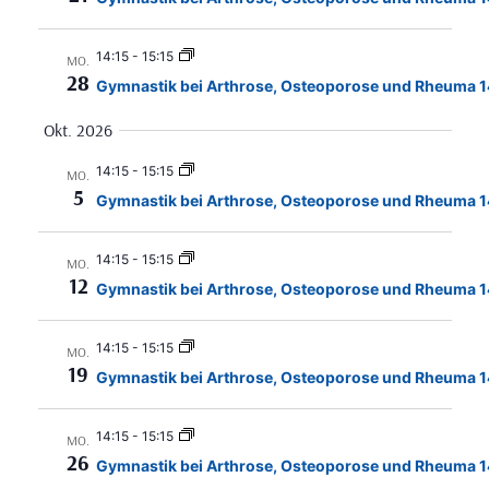
14:15
-
15:15
MO.
28
Gymnastik bei Arthrose, Osteoporose und Rheuma 1
Okt. 2026
14:15
-
15:15
MO.
5
Gymnastik bei Arthrose, Osteoporose und Rheuma 1
14:15
-
15:15
MO.
12
Gymnastik bei Arthrose, Osteoporose und Rheuma 1
14:15
-
15:15
MO.
19
Gymnastik bei Arthrose, Osteoporose und Rheuma 1
14:15
-
15:15
MO.
26
Gymnastik bei Arthrose, Osteoporose und Rheuma 1