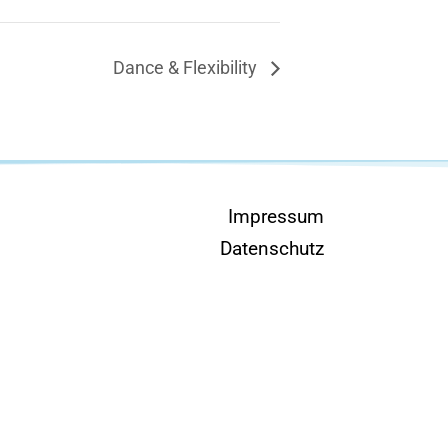
Dance & Flexibility
Impressum
Datenschutz