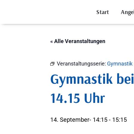
Start
Ange
« Alle Veranstaltungen
Veranstaltungsserie:
Gymnastik 
Gymnastik be
14.15 Uhr
14. September- 14:15
-
15:15