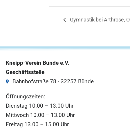
Gymnastik bei Arthrose, 
Kneipp-Verein Bünde e.V.
Geschäftsstelle
Bahnhofstraße 78 - 32257 Bünde
Öffnungszeiten:
Dienstag 10.00 – 13.00 Uhr
Mittwoch 10.00 – 13.00 Uhr
Freitag 13.00 – 15.00 Uhr