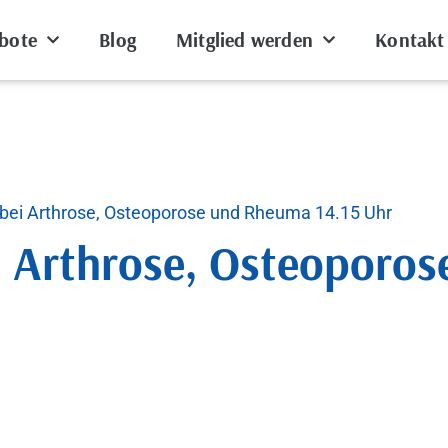
bote
Blog
Mitglied werden
Kontakt
bei Arthrose, Osteoporose und Rheuma 14.15 Uhr
i Arthrose, Osteoporo