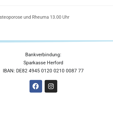
Osteoporose und Rheuma 13.00 Uhr
Bankverbindung:
Sparkasse Herford
IBAN: DE82 4945 0120 0210 0087 77