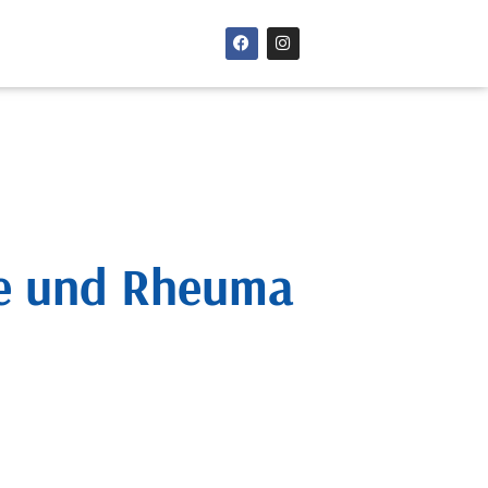
se und Rheuma