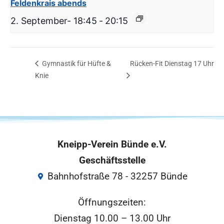
Feldenkrais abends
2. September- 18:45
-
20:15
Gymnastik für Hüfte &
Rücken-Fit Dienstag 17 Uhr
Knie
Kneipp-Verein Bünde e.V.
Geschäftsstelle
Bahnhofstraße 78 - 32257 Bünde
Öffnungszeiten:
Dienstag 10.00 – 13.00 Uhr