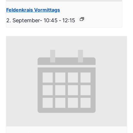
Feldenkrais Vormittags
2. September- 10:45
-
12:15