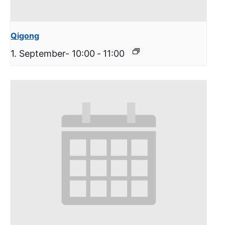
Qigong
1. September- 10:00
-
11:00