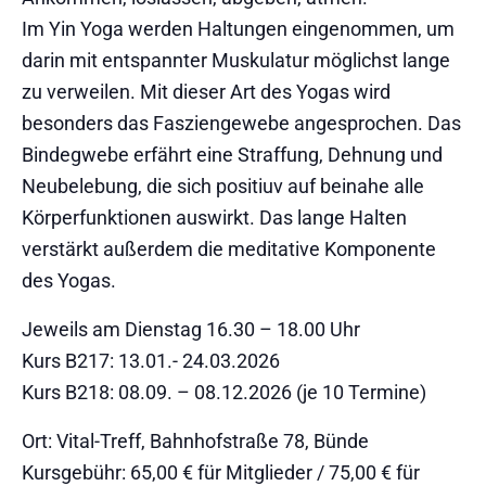
Im Yin Yoga werden Haltungen eingenommen, um
darin mit entspannter Muskulatur möglichst lange
zu verweilen. Mit dieser Art des Yogas wird
besonders das Fasziengewebe angesprochen. Das
Bindegwebe erfährt eine Straffung, Dehnung und
Neubelebung, die sich positiuv auf beinahe alle
Körperfunktionen auswirkt. Das lange Halten
verstärkt außerdem die meditative Komponente
des Yogas.
Jeweils am Dienstag 16.30 – 18.00 Uhr
Kurs B217: 13.01.- 24.03.2026
Kurs B218: 08.09. – 08.12.2026 (je 10 Termine)
Ort: Vital-Treff, Bahnhofstraße 78, Bünde
Kursgebühr: 65,00 € für Mitglieder / 75,00 € für