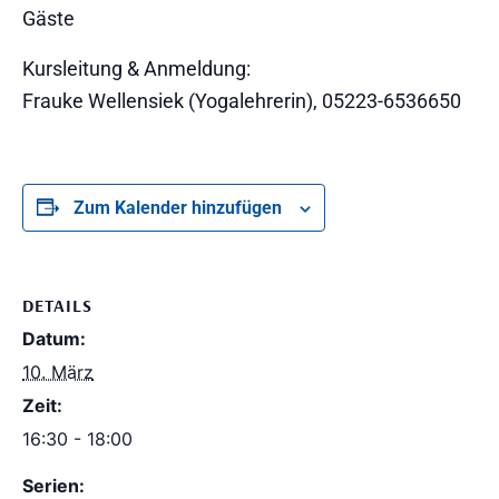
Gäste
Kursleitung & Anmeldung:
Frauke Wellensiek (Yogalehrerin), 05223-6536650
Zum Kalender hinzufügen
DETAILS
Datum:
10. März
Zeit:
16:30 - 18:00
Serien: