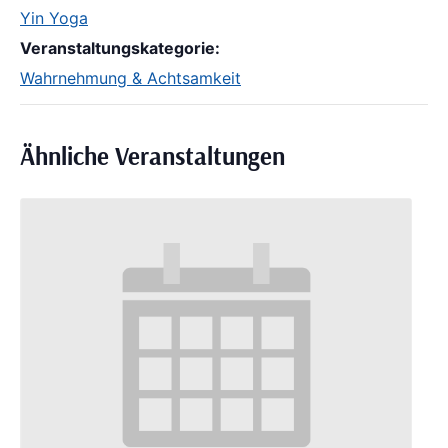
Yin Yoga
Veranstaltungskategorie:
Wahrnehmung & Achtsamkeit
Ähnliche Veranstaltungen