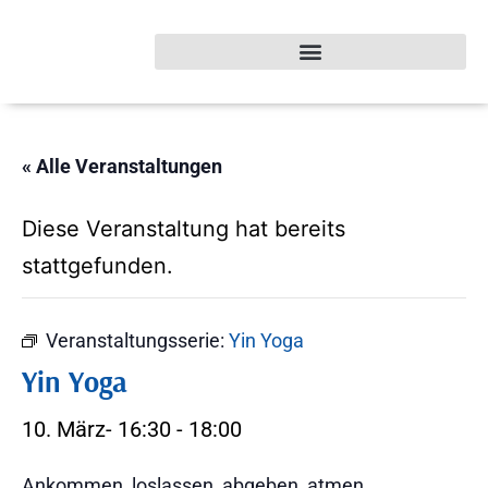
« Alle Veranstaltungen
Diese Veranstaltung hat bereits
stattgefunden.
Veranstaltungsserie:
Yin Yoga
Yin Yoga
10. März- 16:30
-
18:00
Ankommen, loslassen, abgeben, atmen.