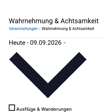
Wahrnehmung & Achtsamkeit
Veranstaltungen
Wahrnehmung & Achtsamkeit
Heute
 - 
09.09.2026
Datum
wählen.
Ausflüge & Wanderungen