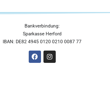
Bankverbindung:
Sparkasse Herford
IBAN: DE82 4945 0120 0210 0087 77