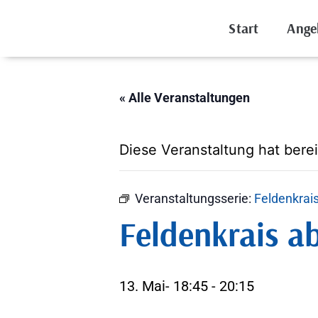
Start
Ange
« Alle Veranstaltungen
Diese Veranstaltung hat berei
Veranstaltungsserie:
Feldenkrai
Feldenkrais a
13. Mai- 18:45
-
20:15