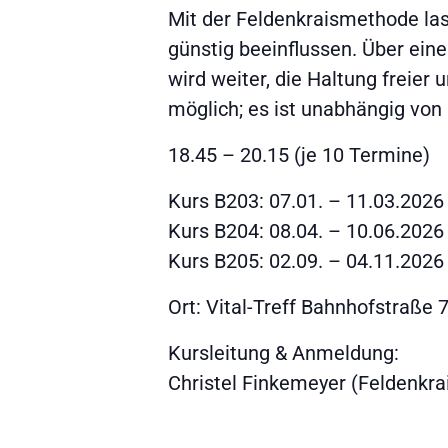
Mit der Feldenkraismethode la
günstig beeinflussen. Über e
wird weiter, die Haltung freie
möglich; es ist unabhängig von
18.45 – 20.15 (je 10 Termine)
Kurs B203: 07.01. – 11.03.2026
Kurs B204: 08.04. – 10.06.2026
Kurs B205: 02.09. – 04.11.2026
Ort: Vital-Treff Bahnhofstraße 78
Kursleitung & Anmeldung:
Christel Finkemeyer (Feldenkra