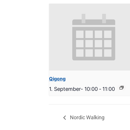
Qigong
1. September- 10:00
-
11:00
Nordic Walking