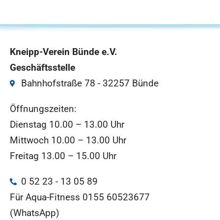
Kneipp-Verein Bünde e.V.
Geschäftsstelle
Bahnhofstraße 78 - 32257 Bünde
Öffnungszeiten:
Dienstag 10.00 – 13.00 Uhr
Mittwoch 10.00 – 13.00 Uhr
Freitag 13.00 – 15.00 Uhr
0 52 23 - 13 05 89
Für Aqua-Fitness 0155 60523677
(WhatsApp)