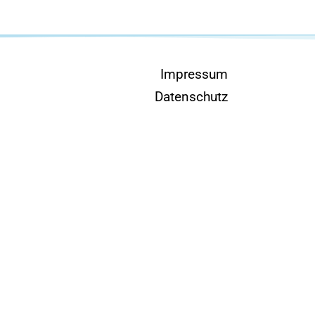
Impressum
Datenschutz