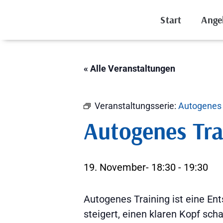
Start
Ange
« Alle Veranstaltungen
Veranstaltungsserie:
Autogenes 
Autogenes Tra
19. November- 18:30
-
19:30
Autogenes Training ist eine En
steigert, einen klaren Kopf sch