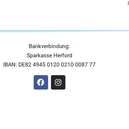
Bankverbindung:
Sparkasse Herford
IBAN: DE82 4945 0120 0210 0087 77