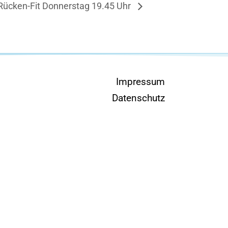
Rücken-Fit Donnerstag 19.45 Uhr
Impressum
Datenschutz