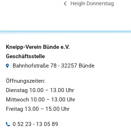
Heigln Donnerstag
Kneipp-Verein Bünde e.V.
Geschäftsstelle
Bahnhofstraße 78 - 32257 Bünde
Öffnungszeiten:
Dienstag 10.00 – 13.00 Uhr
Mittwoch 10.00 – 13.00 Uhr
Freitag 13.00 – 15.00 Uhr
0 52 23 - 13 05 89