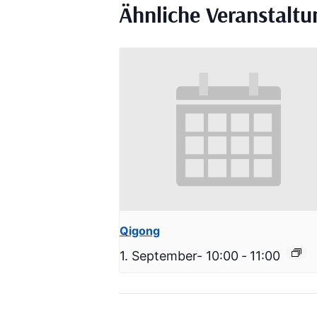
Ähnliche Veranstalt
Qigong
1. September- 10:00
-
11:00