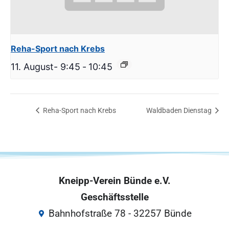
Reha-Sport nach Krebs
11. August- 9:45
-
10:45
Reha-Sport nach Krebs
Waldbaden Dienstag
Kneipp-Verein Bünde e.V.
Geschäftsstelle
Bahnhofstraße 78 - 32257 Bünde