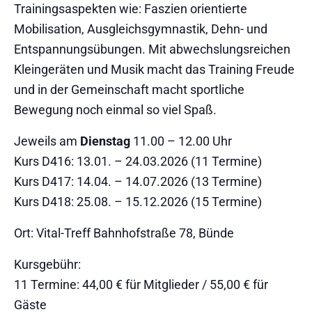
Trainingsaspekten wie: Faszien orientierte
Mobilisation, Ausgleichsgymnastik, Dehn- und
Entspannungsübungen. Mit abwechslungsreichen
Kleingeräten und Musik macht das Training Freude
und in der Gemeinschaft macht sportliche
Bewegung noch einmal so viel Spaß.
Jeweils am
Dienstag
11.00 – 12.00 Uhr
Kurs D416: 13.01. – 24.03.2026 (11 Termine)
Kurs D417: 14.04. – 14.07.2026 (13 Termine)
Kurs D418: 25.08. – 15.12.2026 (15 Termine)
Ort: Vital-Treff Bahnhofstraße 78, Bünde
Kursgebühr:
11 Termine: 44,00 € für Mitglieder / 55,00 € für
Gäste