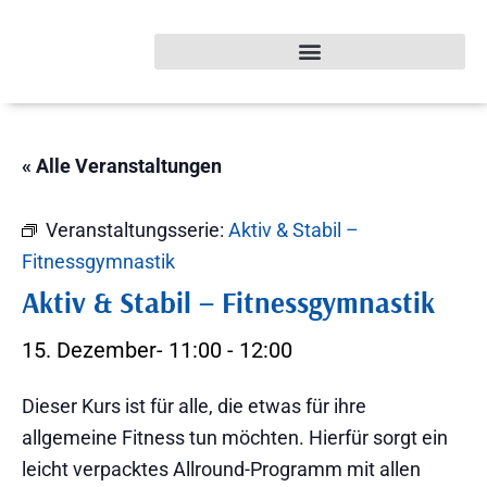
« Alle Veranstaltungen
Veranstaltungsserie:
Aktiv & Stabil –
Fitnessgymnastik
Aktiv & Stabil – Fitnessgymnastik
15. Dezember- 11:00
-
12:00
Dieser Kurs ist für alle, die etwas für ihre
allgemeine Fitness tun möchten. Hierfür sorgt ein
leicht verpacktes Allround-Programm mit allen