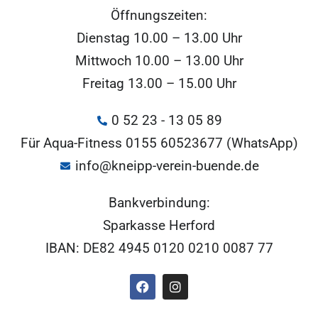
Öffnungszeiten:
Dienstag 10.00 – 13.00 Uhr
Mittwoch 10.00 – 13.00 Uhr
Freitag 13.00 – 15.00 Uhr
0 52 23 - 13 05 89
Für Aqua-Fitness 0155 60523677 (WhatsApp)
info@kneipp-verein-buende.de
Bankverbindung:
Sparkasse Herford
IBAN: DE82 4945 0120 0210 0087 77