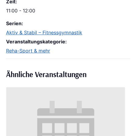
Zeit:
11:00 - 12:00
Serien:
Aktiv & Stabil – Fitnessgymnastik
Veranstaltungskategorie:
Reha-Sport & mehr
Ähnliche Veranstaltungen