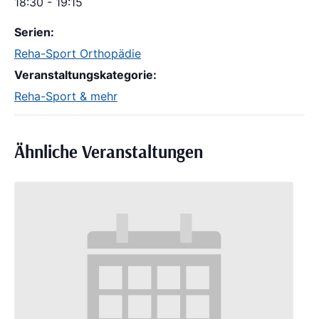
18:30 - 19:15
Serien:
Reha-Sport Orthopädie
Veranstaltungskategorie:
Reha-Sport & mehr
Ähnliche Veranstaltungen