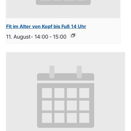
Fit im Alter von Kopf bis Fuß 14 Uhr
11. August- 14:00
-
15:00