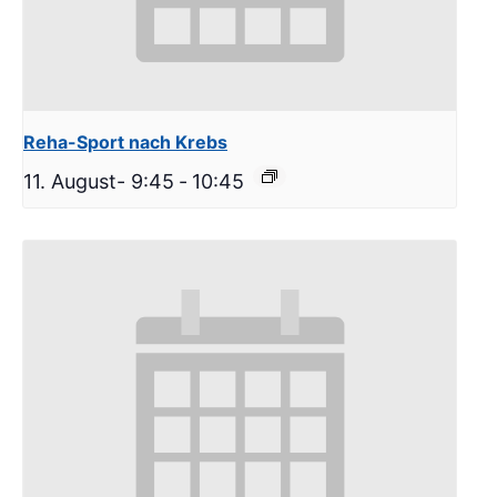
Reha-Sport nach Krebs
11. August- 9:45
-
10:45