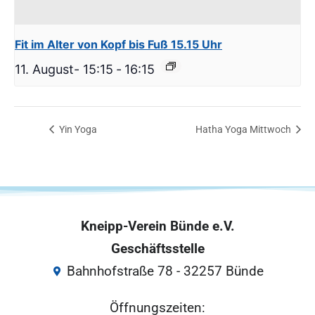
Fit im Alter von Kopf bis Fuß 15.15 Uhr
11. August- 15:15
-
16:15
Yin Yoga
Hatha Yoga Mittwoch
Kneipp-Verein Bünde e.V.
Geschäftsstelle
Bahnhofstraße 78 - 32257 Bünde
Öffnungszeiten: