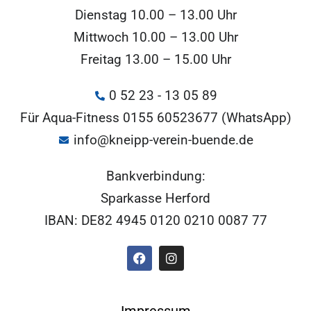
Dienstag 10.00 – 13.00 Uhr
Mittwoch 10.00 – 13.00 Uhr
Freitag 13.00 – 15.00 Uhr
0 52 23 - 13 05 89
Für Aqua-Fitness 0155 60523677 (WhatsApp)
info@kneipp-verein-buende.de
Bankverbindung:
Sparkasse Herford
IBAN: DE82 4945 0120 0210 0087 77
Impressum