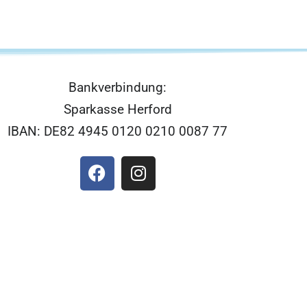
Bankverbindung:
Sparkasse Herford
IBAN: DE82 4945 0120 0210 0087 77