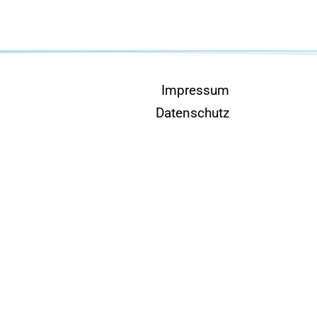
Impressum
Datenschutz