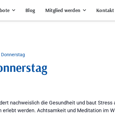
bote
Blog
Mitglied werden
Kontakt
 Donnerstag
nnerstag
rdert nachweislich die Gesundheit und baut Stress 
n erlebt werden. Achtsamkeit und Meditation im Wa