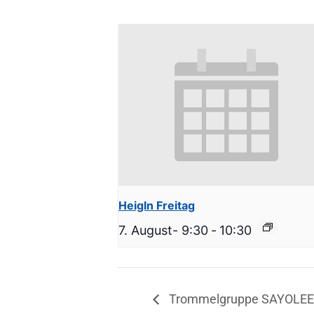
Heigln Freitag
7. August- 9:30
-
10:30
Trommelgruppe SAYOLEE