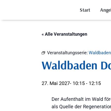
Start
Ange
« Alle Veranstaltungen
Veranstaltungsserie:
Waldbaden
Waldbaden Do
27. Mai 2027- 10:15
-
12:15
Der Aufenthalt im Wald fö
als Quelle der Regeneratio