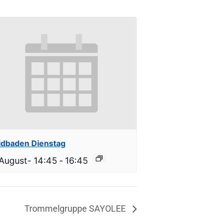
dbaden Dienstag
 August- 14:45
-
16:45
Trommelgruppe SAYOLEE