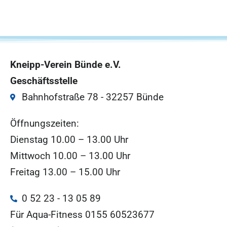
Kneipp-Verein Bünde e.V.
Geschäftsstelle
Bahnhofstraße 78 - 32257 Bünde
Öffnungszeiten:
Dienstag 10.00 – 13.00 Uhr
Mittwoch 10.00 – 13.00 Uhr
Freitag 13.00 – 15.00 Uhr
0 52 23 - 13 05 89
Für Aqua-Fitness 0155 60523677