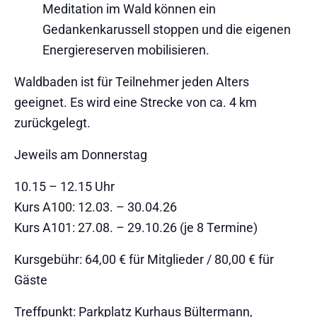
Meditation im Wald können ein
Gedankenkarussell stoppen und die eigenen
Energiereserven mobilisieren.
Waldbaden ist für Teilnehmer jeden Alters
geeignet. Es wird eine Strecke von ca. 4 km
zurückgelegt.
Jeweils am Donnerstag
10.15 – 12.15 Uhr
Kurs A100: 12.03. – 30.04.26
Kurs A101: 27.08. – 29.10.26 (je 8 Termine)
Kursgebühr: 64,00 € für Mitglieder / 80,00 € für
Gäste
Treffpunkt: Parkplatz Kurhaus Bültermann,