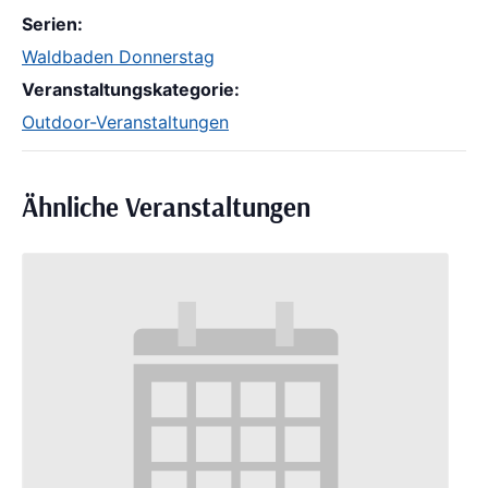
Serien:
Waldbaden Donnerstag
Veranstaltungskategorie:
Outdoor-Veranstaltungen
Ähnliche Veranstaltungen