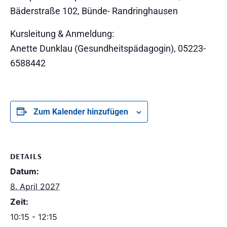
Bäderstraße 102, Bünde- Randringhausen
Kursleitung & Anmeldung:
Anette Dunklau (Gesundheitspädagogin), 05223-
6588442
Zum Kalender hinzufügen
DETAILS
Datum:
8. April 2027
Zeit:
10:15 - 12:15