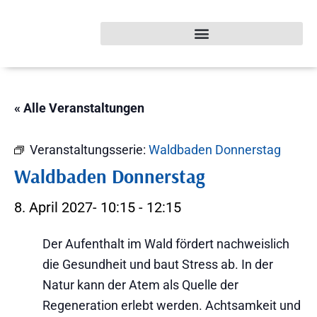
« Alle Veranstaltungen
Veranstaltungsserie:
Waldbaden Donnerstag
Waldbaden Donnerstag
8. April 2027- 10:15
-
12:15
Der Aufenthalt im Wald fördert nachweislich
die Gesundheit und baut Stress ab. In der
Natur kann der Atem als Quelle der
Regeneration erlebt werden. Achtsamkeit und