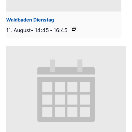
Waldbaden Dienstag
11. August- 14:45
-
16:45