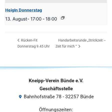
Heigln Donnerstag
13. August- 17:00
-
18:00
Rücken-Fit
Handarbeitsrunde „Strickzeit –
Donnerstag 9.45 Uhr
Zeit für mich “
Kneipp-Verein Bünde e.V.
Geschäftsstelle
Bahnhofstraße 78 - 32257 Bünde
Öffnungszeiten: