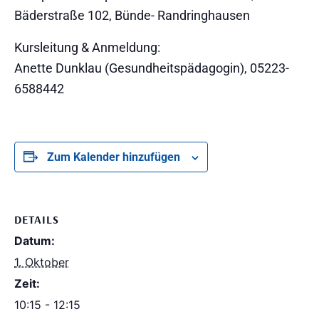
Bäderstraße 102, Bünde- Randringhausen
Kursleitung & Anmeldung:
Anette Dunklau (Gesundheitspädagogin), 05223-
6588442
Zum Kalender hinzufügen
DETAILS
Datum:
1. Oktober
Zeit:
10:15 - 12:15