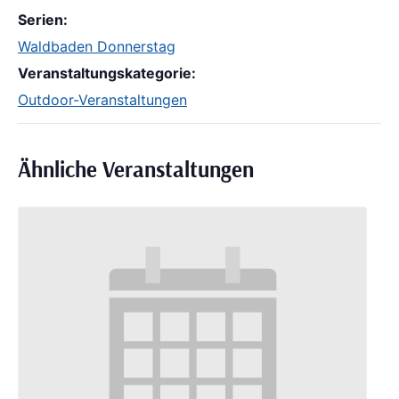
Serien:
Waldbaden Donnerstag
Veranstaltungskategorie:
Outdoor-Veranstaltungen
Ähnliche Veranstaltungen