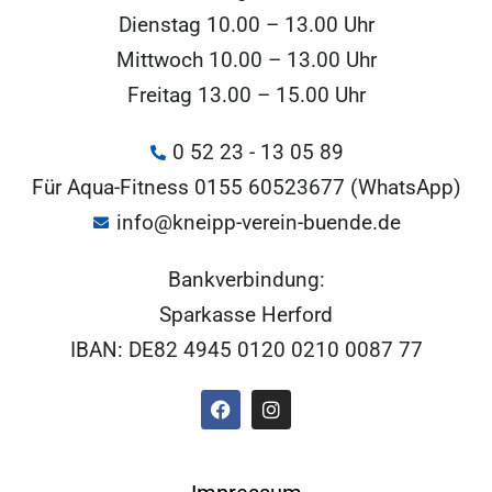
Dienstag 10.00 – 13.00 Uhr
Mittwoch 10.00 – 13.00 Uhr
Freitag 13.00 – 15.00 Uhr
0 52 23 - 13 05 89
Für Aqua-Fitness 0155 60523677 (WhatsApp)
info@kneipp-verein-buende.de
Bankverbindung:
Sparkasse Herford
IBAN: DE82 4945 0120 0210 0087 77