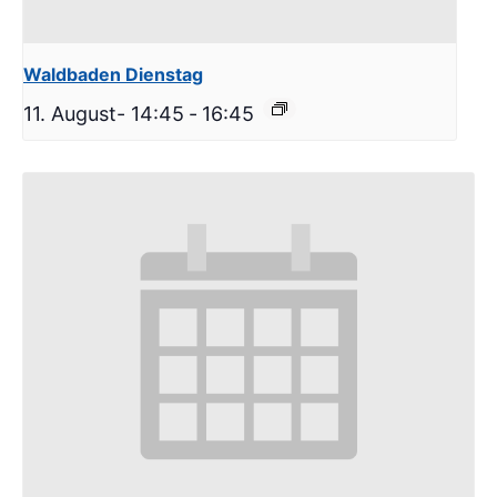
Waldbaden Dienstag
11. August- 14:45
-
16:45