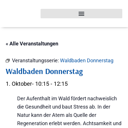
« Alle Veranstaltungen
Veranstaltungsserie:
Waldbaden Donnerstag
Waldbaden Donnerstag
1. Oktober- 10:15
-
12:15
Der Aufenthalt im Wald fördert nachweislich
die Gesundheit und baut Stress ab. In der
Natur kann der Atem als Quelle der
Regeneration erlebt werden. Achtsamkeit und