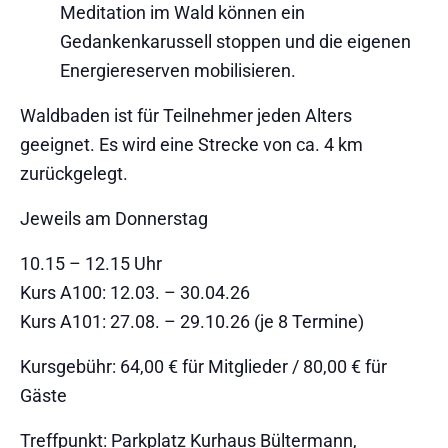
Meditation im Wald können ein
Gedankenkarussell stoppen und die eigenen
Energiereserven mobilisieren.
Waldbaden ist für Teilnehmer jeden Alters
geeignet. Es wird eine Strecke von ca. 4 km
zurückgelegt.
Jeweils am Donnerstag
10.15 – 12.15 Uhr
Kurs A100: 12.03. – 30.04.26
Kurs A101: 27.08. – 29.10.26 (je 8 Termine)
Kursgebühr: 64,00 € für Mitglieder / 80,00 € für
Gäste
Treffpunkt: Parkplatz Kurhaus Bültermann,