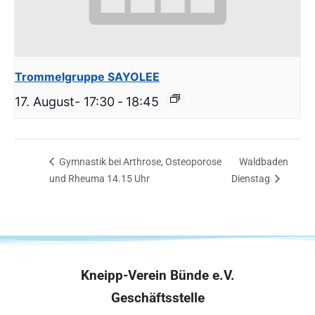
Trommelgruppe SAYOLEE
17. August- 17:30
-
18:45
Gymnastik bei Arthrose, Osteoporose
Waldbaden
und Rheuma 14.15 Uhr
Dienstag
Kneipp-Verein Bünde e.V.
Geschäftsstelle