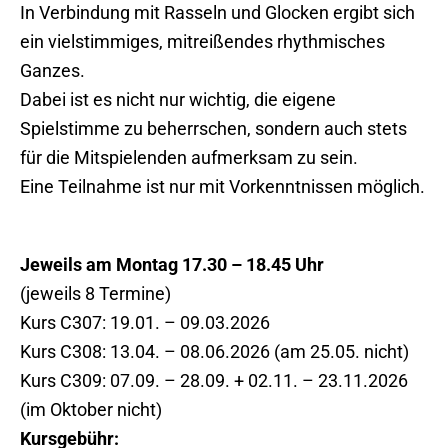
In Verbindung mit Rasseln und Glocken ergibt sich
ein vielstimmiges, mitreißendes rhythmisches
Ganzes.
Dabei ist es nicht nur wichtig, die eigene
Spielstimme zu beherrschen, sondern auch stets
für die Mitspielenden aufmerksam zu sein.
Eine Teilnahme ist nur mit Vorkenntnissen möglich.
Jeweils am Montag 17.30 – 18.45 Uhr
(jeweils 8 Termine)
Kurs C307: 19.01. – 09.03.2026
Kurs C308: 13.04. – 08.06.2026 (am 25.05. nicht)
Kurs C309: 07.09. – 28.09. + 02.11. – 23.11.2026
(im Oktober nicht)
Kursgebühr: