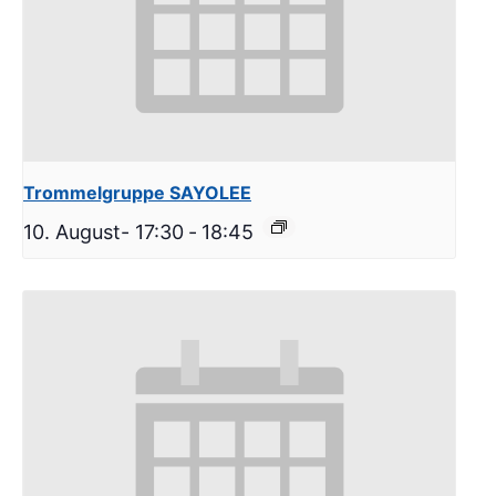
Trommelgruppe SAYOLEE
10. August- 17:30
-
18:45