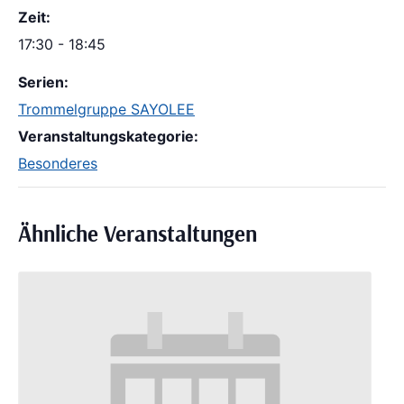
Zeit:
17:30 - 18:45
Serien:
Trommelgruppe SAYOLEE
Veranstaltungskategorie:
Besonderes
Ähnliche Veranstaltungen