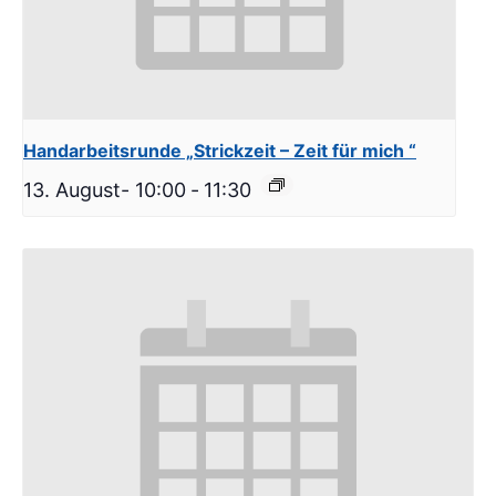
Handarbeitsrunde „Strickzeit – Zeit für mich “
13. August- 10:00
-
11:30