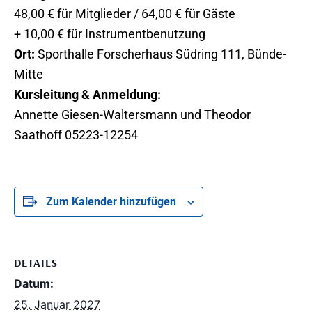
48,00 € für Mitglieder / 64,00 € für Gäste
+ 10,00 € für Instrumentbenutzung
Ort:
Sporthalle Forscherhaus Südring 111, Bünde-
Mitte
Kursleitung & Anmeldung:
Annette Giesen-Waltersmann und Theodor
Saathoff 05223-12254
Zum Kalender hinzufügen
DETAILS
Datum:
25. Januar 2027