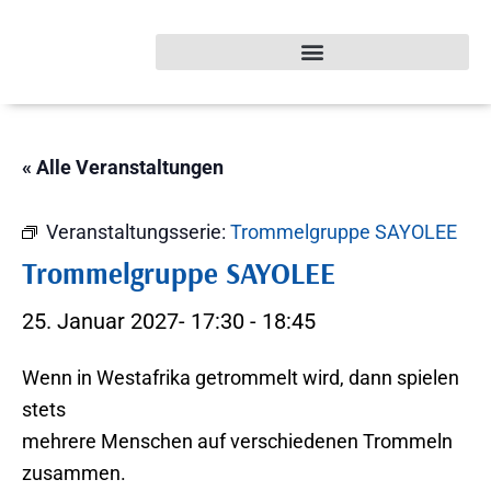
« Alle Veranstaltungen
Veranstaltungsserie:
Trommelgruppe SAYOLEE
Trommelgruppe SAYOLEE
25. Januar 2027- 17:30
-
18:45
Wenn in Westafrika getrommelt wird, dann spielen
stets
mehrere Menschen auf verschiedenen Trommeln
zusammen.