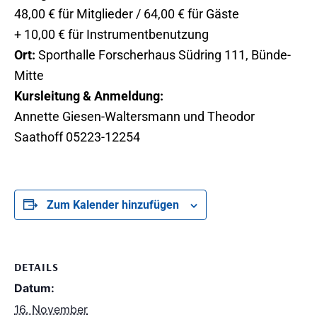
48,00 € für Mitglieder / 64,00 € für Gäste
+ 10,00 € für Instrumentbenutzung
Ort:
Sporthalle Forscherhaus Südring 111, Bünde-
Mitte
Kursleitung & Anmeldung:
Annette Giesen-Waltersmann und Theodor
Saathoff 05223-12254
Zum Kalender hinzufügen
DETAILS
Datum:
16. November