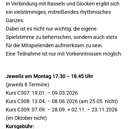
In Verbindung mit Rasseln und Glocken ergibt sich
ein vielstimmiges, mitreißendes rhythmisches
Ganzes.
Dabei ist es nicht nur wichtig, die eigene
Spielstimme zu beherrschen, sondern auch stets
für die Mitspielenden aufmerksam zu sein.
Eine Teilnahme ist nur mit Vorkenntnissen möglich.
Jeweils am Montag 17.30 – 18.45 Uhr
(jeweils 8 Termine)
Kurs C307: 19.01. – 09.03.2026
Kurs C308: 13.04. – 08.06.2026 (am 25.05. nicht)
Kurs C309: 07.09. – 28.09. + 02.11. – 23.11.2026
(im Oktober nicht)
Kursgebühr: