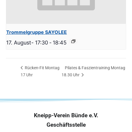
Trommelgruppe SAYOLEE
17. August- 17:30
-
18:45
Rücken-Fit Montag
Pilates & Faszientraining Montag
17 Uhr
18.30 Uhr
Kneipp-Verein Bünde e.V.
Geschäftsstelle