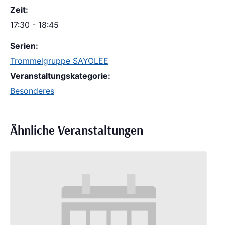
Zeit:
17:30 - 18:45
Serien:
Trommelgruppe SAYOLEE
Veranstaltungskategorie:
Besonderes
Ähnliche Veranstaltungen