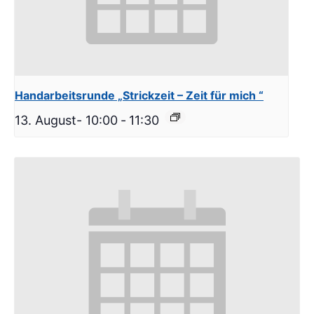
Handarbeitsrunde „Strickzeit – Zeit für mich “
13. August- 10:00
-
11:30