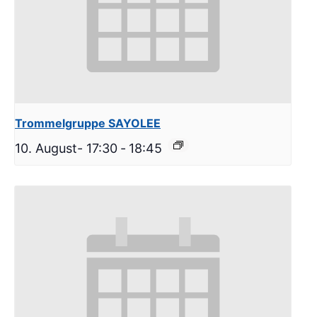
Trommelgruppe SAYOLEE
10. August- 17:30
-
18:45