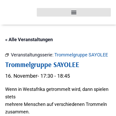
« Alle Veranstaltungen
Veranstaltungsserie:
Trommelgruppe SAYOLEE
Trommelgruppe SAYOLEE
16. November- 17:30
-
18:45
Wenn in Westafrika getrommelt wird, dann spielen
stets
mehrere Menschen auf verschiedenen Trommeln
zusammen.