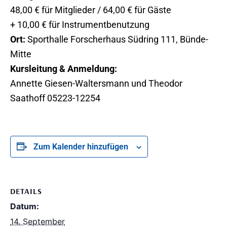
48,00 € für Mitglieder / 64,00 € für Gäste
+ 10,00 € für Instrumentbenutzung
Ort:
Sporthalle Forscherhaus Südring 111, Bünde-
Mitte
Kursleitung & Anmeldung:
Annette Giesen-Waltersmann und Theodor
Saathoff 05223-12254
Zum Kalender hinzufügen
DETAILS
Datum:
14. September