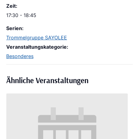
Zeit:
17:30 - 18:45
Serien:
Trommelgruppe SAYOLEE
Veranstaltungskategorie:
Besonderes
Ähnliche Veranstaltungen