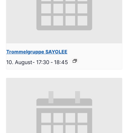
Trommelgruppe SAYOLEE
10. August- 17:30
-
18:45