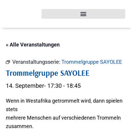
« Alle Veranstaltungen
Veranstaltungsserie:
Trommelgruppe SAYOLEE
Trommelgruppe SAYOLEE
14. September- 17:30
-
18:45
Wenn in Westafrika getrommelt wird, dann spielen
stets
mehrere Menschen auf verschiedenen Trommeln
zusammen.