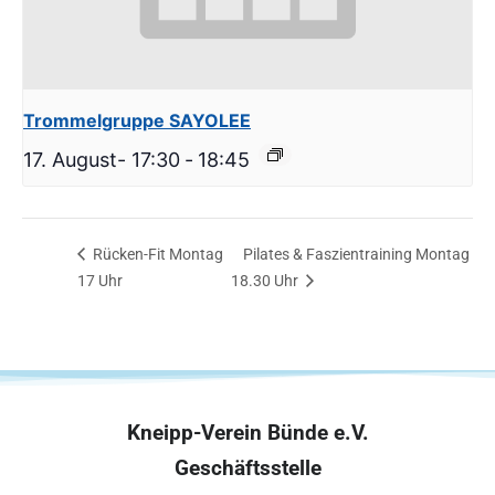
Trommelgruppe SAYOLEE
17. August- 17:30
-
18:45
Rücken-Fit Montag
Pilates & Faszientraining Montag
17 Uhr
18.30 Uhr
Kneipp-Verein Bünde e.V.
Geschäftsstelle