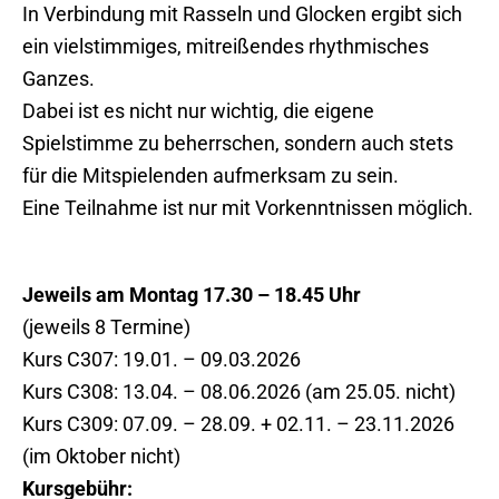
In Verbindung mit Rasseln und Glocken ergibt sich
ein vielstimmiges, mitreißendes rhythmisches
Ganzes.
Dabei ist es nicht nur wichtig, die eigene
Spielstimme zu beherrschen, sondern auch stets
für die Mitspielenden aufmerksam zu sein.
Eine Teilnahme ist nur mit Vorkenntnissen möglich.
Jeweils am Montag 17.30 – 18.45 Uhr
(jeweils 8 Termine)
Kurs C307: 19.01. – 09.03.2026
Kurs C308: 13.04. – 08.06.2026 (am 25.05. nicht)
Kurs C309: 07.09. – 28.09. + 02.11. – 23.11.2026
(im Oktober nicht)
Kursgebühr: