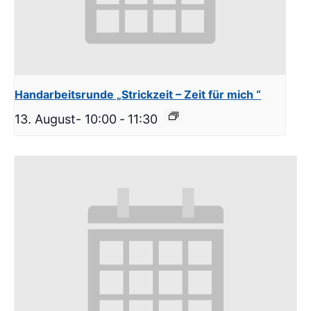
Handarbeitsrunde „Strickzeit – Zeit für mich “
13. August- 10:00
-
11:30