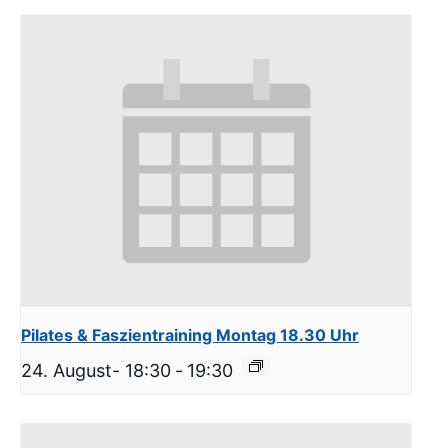
Pilates & Faszientraining Montag 18.30 Uhr
24. August- 18:30
-
19:30