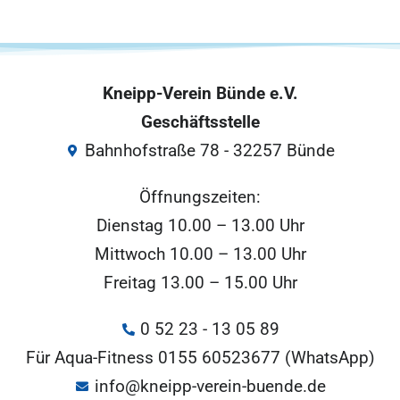
Kneipp-Verein Bünde e.V.
Geschäftsstelle
Bahnhofstraße 78 - 32257 Bünde
Öffnungszeiten:
Dienstag 10.00 – 13.00 Uhr
Mittwoch 10.00 – 13.00 Uhr
Freitag 13.00 – 15.00 Uhr
0 52 23 - 13 05 89
Für Aqua-Fitness 0155 60523677 (WhatsApp)
info@kneipp-verein-buende.de