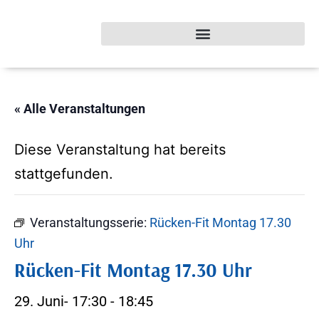
« Alle Veranstaltungen
Diese Veranstaltung hat bereits
stattgefunden.
Veranstaltungsserie:
Rücken-Fit Montag 17.30
Uhr
Rücken-Fit Montag 17.30 Uhr
29. Juni- 17:30
-
18:45