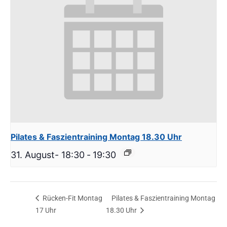
Pilates & Faszientraining Montag 18.30 Uhr
31. August- 18:30
-
19:30
Rücken-Fit Montag
Pilates & Faszientraining Montag
17 Uhr
18.30 Uhr