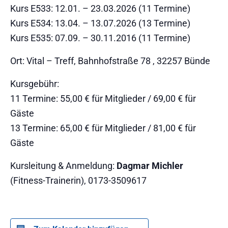
Kurs E533: 12.01. – 23.03.2026 (11 Termine)
Kurs E534: 13.04. – 13.07.2026 (13 Termine)
Kurs E535: 07.09. – 30.11.2016 (11 Termine)
Ort: Vital – Treff, Bahnhofstraße 78 , 32257 Bünde
Kursgebühr:
11 Termine: 55,00 € für Mitglieder / 69,00 € für
Gäste
13 Termine: 65,00 € für Mitglieder / 81,00 € für
Gäste
Kursleitung & Anmeldung:
Dagmar Michler
(Fitness-Trainerin), 0173-3509617