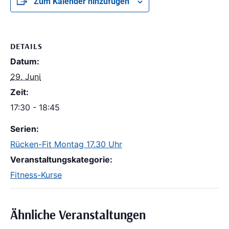
Zum Kalender hinzufügen
DETAILS
Datum:
29. Juni
Zeit:
17:30 - 18:45
Serien:
Rücken-Fit Montag 17.30 Uhr
Veranstaltungskategorie:
Fitness-Kurse
Ähnliche Veranstaltungen