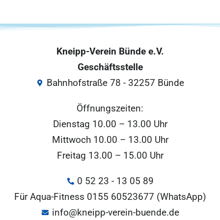
Kneipp-Verein Bünde e.V.
Geschäftsstelle
Bahnhofstraße 78 - 32257 Bünde
Öffnungszeiten:
Dienstag 10.00 – 13.00 Uhr
Mittwoch 10.00 – 13.00 Uhr
Freitag 13.00 – 15.00 Uhr
0 52 23 - 13 05 89
Für Aqua-Fitness 0155 60523677 (WhatsApp)
info@kneipp-verein-buende.de