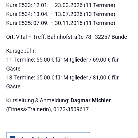
Kurs E533: 12.01. – 23.03.2026 (11 Termine)
Kurs E534: 13.04. – 13.07.2026 (13 Termine)
Kurs E535: 07.09. – 30.11.2016 (11 Termine)
Ort: Vital – Treff, Bahnhofstraße 78 , 32257 Bünde
Kursgebühr:
11 Termine: 55,00 € für Mitglieder / 69,00 € für
Gäste
13 Termine: 65,00 € für Mitglieder / 81,00 € für
Gäste
Kursleitung & Anmeldung:
Dagmar Michler
(Fitness-Trainerin), 0173-3509617