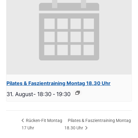
Pilates & Faszientraining Montag 18.30 Uhr
31. August- 18:30
-
19:30
Rücken-Fit Montag
Pilates & Faszientraining Montag
17 Uhr
18.30 Uhr