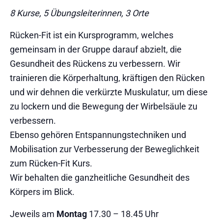
8 Kurse, 5 Übungsleiterinnen, 3 Orte
Rücken-Fit ist ein Kursprogramm, welches
gemeinsam in der Gruppe darauf abzielt, die
Gesundheit des Rückens zu verbessern. Wir
trainieren die Körperhaltung, kräftigen den Rücken
und wir dehnen die verkürzte Muskulatur, um diese
zu lockern und die Bewegung der Wirbelsäule zu
verbessern.
Ebenso gehören Entspannungstechniken und
Mobilisation zur Verbesserung der Beweglichkeit
zum Rücken-Fit Kurs.
Wir behalten die ganzheitliche Gesundheit des
Körpers im Blick.
Jeweils am
Montag
17.30 – 18.45 Uhr