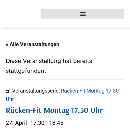
« Alle Veranstaltungen
Diese Veranstaltung hat bereits
stattgefunden.
Veranstaltungsserie:
Rücken-Fit Montag 17.30
Uhr
Rücken-Fit Montag 17.30 Uhr
27. April- 17:30
-
18:45