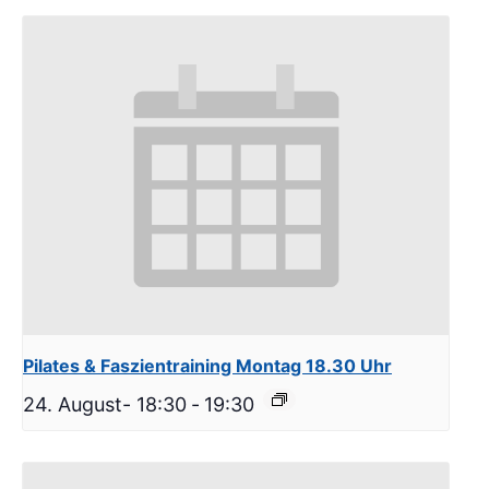
Pilates & Faszientraining Montag 18.30 Uhr
24. August- 18:30
-
19:30