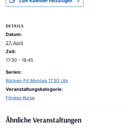
Zum Kalender hinzufügen
DETAILS
Datum:
27. April
Zeit:
17:30 - 18:45
Serien:
Rücken-Fit Montag 17.30 Uhr
Veranstaltungskategorie:
Fitness-Kurse
Ähnliche Veranstaltungen