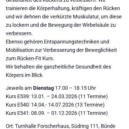
trainieren die Körperhaltung, kräftigen den Rücken
und wir dehnen die verkürzte Muskulatur, um diese
zu lockern und die Bewegung der Wirbelsäule zu
verbessern.
Ebenso gehören Entspannungstechniken und
Mobilisation zur Verbesserung der Beweglichkeit
zum Rücken-Fit Kurs.
Wir behalten die ganzheitliche Gesundheit des
Körpers im Blick.
Jeweils am
Dienstag
17.00 – 18.15 Uhr
Kurs E539: 13.01. – 24.03.2026 (11 Termine)
Kurs E540: 14.04.- 14.07.2026 (13 Termine)
Kurs E541: 08.09. – 01.12.2026 (11 Termine)
Ort: Turnhalle Forscherhaus, Südring 111, Bünde