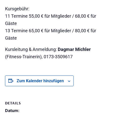
Kursgebühr:
11 Termine 55,00 € für Mitglieder / 68,00 € für
Gäste
13 Termine 65,00 € für Mitglieder / 80,00 € für
Gäste
Kursleitung & Anmeldung:
Dagmar Michler
(Fitness-Trainerin), 0173-3509617
Zum Kalender hinzufügen
DETAILS
Datum: