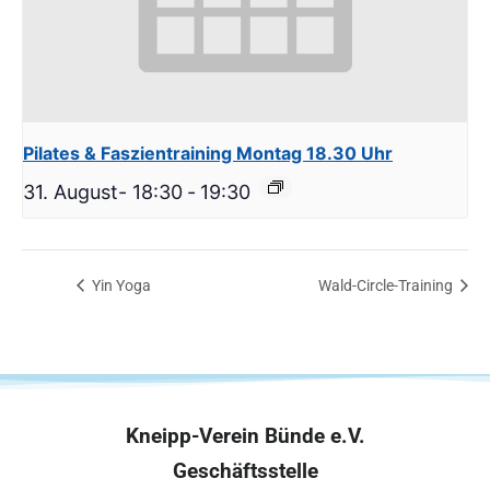
Pilates & Faszientraining Montag 18.30 Uhr
31. August- 18:30
-
19:30
Yin Yoga
Wald-Circle-Training
Kneipp-Verein Bünde e.V.
Geschäftsstelle