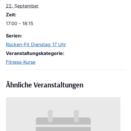
22. September
Zeit:
17:00 - 18:15
Serien:
Rücken-Fit Dienstag 17 Uhr
Veranstaltungskategorie:
Fitness-Kurse
Ähnliche Veranstaltungen