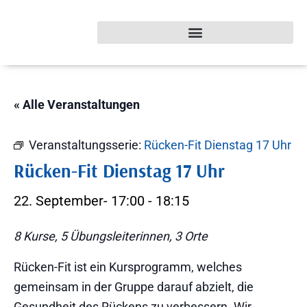
« Alle Veranstaltungen
Veranstaltungsserie:
Rücken-Fit Dienstag 17 Uhr
Rücken-Fit Dienstag 17 Uhr
22. September- 17:00
-
18:15
8 Kurse, 5 Übungsleiterinnen, 3 Orte
Rücken-Fit ist ein Kursprogramm, welches
gemeinsam in der Gruppe darauf abzielt, die
Gesundheit des Rückens zu verbessern. Wir