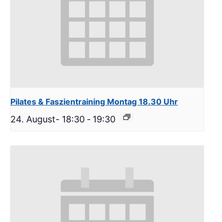
Pilates & Faszientraining Montag 18.30 Uhr
24. August- 18:30
-
19:30