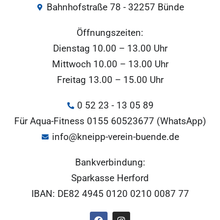
Bahnhofstraße 78 - 32257 Bünde
Öffnungszeiten:
Dienstag 10.00 – 13.00 Uhr
Mittwoch 10.00 – 13.00 Uhr
Freitag 13.00 – 15.00 Uhr
0 52 23 - 13 05 89
Für Aqua-Fitness 0155 60523677 (WhatsApp)
info@kneipp-verein-buende.de
Bankverbindung:
Sparkasse Herford
IBAN: DE82 4945 0120 0210 0087 77