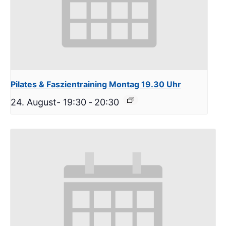
Pilates & Faszientraining Montag 19.30 Uhr
24. August- 19:30
-
20:30