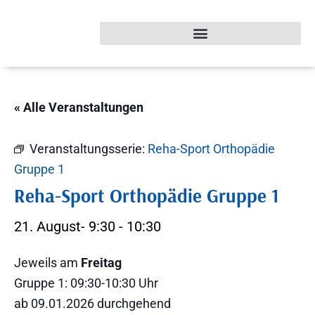
« Alle Veranstaltungen
Veranstaltungsserie:
Reha-Sport Orthopädie
Gruppe 1
Reha-Sport Orthopädie Gruppe 1
21. August- 9:30
-
10:30
Jeweils am
Freitag
Gruppe 1: 09:30-10:30 Uhr
ab 09.01.2026 durchgehend