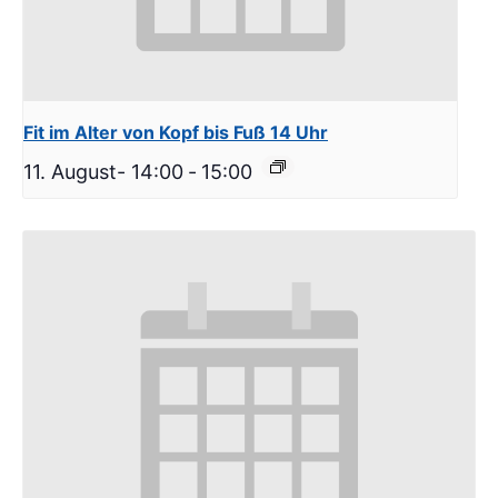
Fit im Alter von Kopf bis Fuß 14 Uhr
11. August- 14:00
-
15:00