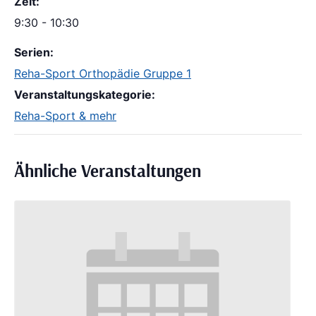
Zeit:
9:30 - 10:30
Serien:
Reha-Sport Orthopädie Gruppe 1
Veranstaltungskategorie:
Reha-Sport & mehr
Ähnliche Veranstaltungen