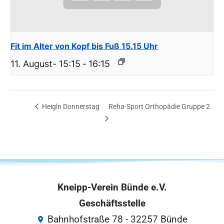
Fit im Alter von Kopf bis Fuß 15.15 Uhr
11. August- 15:15
-
16:15
Heigln Donnerstag
Reha-Sport Orthopädie Gruppe 2
Kneipp-Verein Bünde e.V.
Geschäftsstelle
Bahnhofstraße 78 - 32257 Bünde