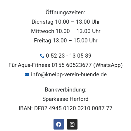
Öffnungszeiten:
Dienstag 10.00 – 13.00 Uhr
Mittwoch 10.00 – 13.00 Uhr
Freitag 13.00 – 15.00 Uhr
0 52 23 - 13 05 89
Für Aqua-Fitness 0155 60523677 (WhatsApp)
info@kneipp-verein-buende.de
Bankverbindung:
Sparkasse Herford
IBAN: DE82 4945 0120 0210 0087 77