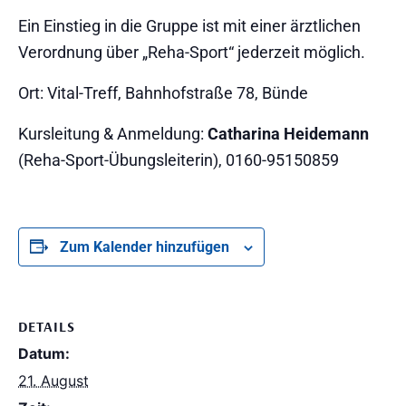
Ein Einstieg in die Gruppe ist mit einer ärztlichen
Verordnung über „Reha-Sport“ jederzeit möglich.
Ort: Vital-Treff, Bahnhofstraße 78, Bünde
Kursleitung & Anmeldung:
Catharina Heidemann
(Reha-Sport-Übungsleiterin), 0160-95150859
Zum Kalender hinzufügen
DETAILS
Datum:
21. August