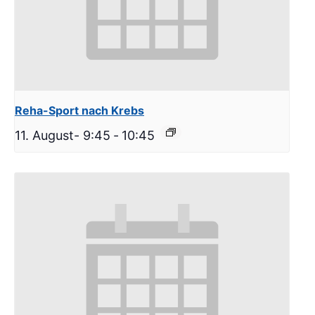
Reha-Sport nach Krebs
11. August- 9:45
-
10:45