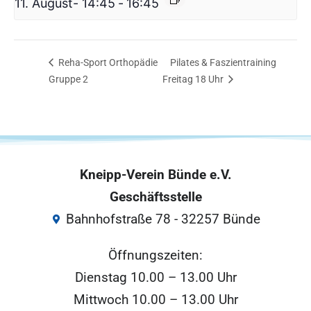
11. August- 14:45
-
16:45
Reha-Sport Orthopädie
Pilates & Faszientraining
Gruppe 2
Freitag 18 Uhr
Kneipp-Verein Bünde e.V.
Geschäftsstelle
Bahnhofstraße 78 - 32257 Bünde
Öffnungszeiten:
Dienstag 10.00 – 13.00 Uhr
Mittwoch 10.00 – 13.00 Uhr