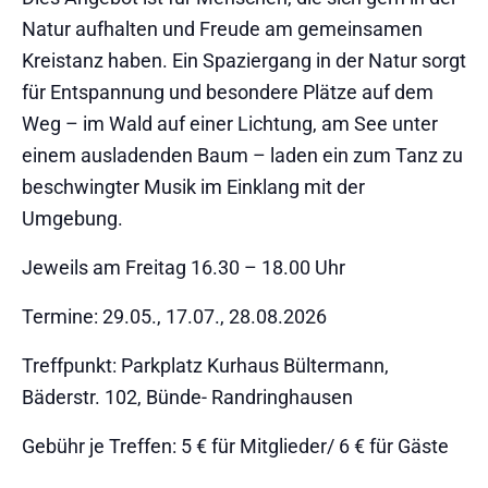
Natur aufhalten und Freude am gemeinsamen
Kreistanz haben. Ein Spaziergang in der Natur sorgt
für Entspannung und besondere Plätze auf dem
Weg – im Wald auf einer Lichtung, am See unter
einem ausladenden Baum – laden ein zum Tanz zu
beschwingter Musik im Einklang mit der
Umgebung.
Jeweils am Freitag 16.30 – 18.00 Uhr
Termine: 29.05., 17.07., 28.08.2026
Treffpunkt: Parkplatz Kurhaus Bültermann,
Bäderstr. 102, Bünde- Randringhausen
Gebühr je Treffen: 5 € für Mitglieder/ 6 € für Gäste