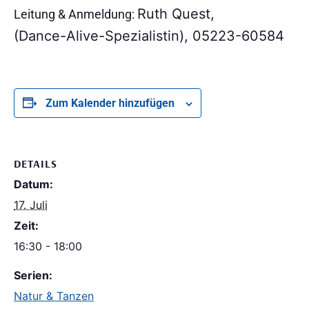
Ruth Quest,
Leitung & Anmeldung:
(Dance-Alive-Spezialistin)
, 05223-60584
Zum Kalender hinzufügen
DETAILS
Datum:
17. Juli
Zeit:
16:30 - 18:00
Serien:
Natur & Tanzen