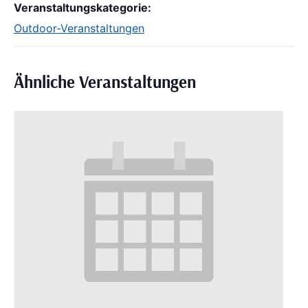
Veranstaltungskategorie:
Outdoor-Veranstaltungen
Ähnliche Veranstaltungen