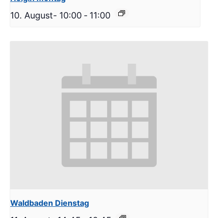
10. August- 10:00
-
11:00
Waldbaden Dienstag