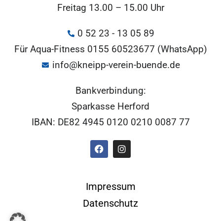
Freitag 13.00 – 15.00 Uhr
0 52 23 - 13 05 89
Für Aqua-Fitness 0155 60523677 (WhatsApp)
info@kneipp-verein-buende.de
Bankverbindung:
Sparkasse Herford
IBAN: DE82 4945 0120 0210 0087 77
Impressum
Datenschutz