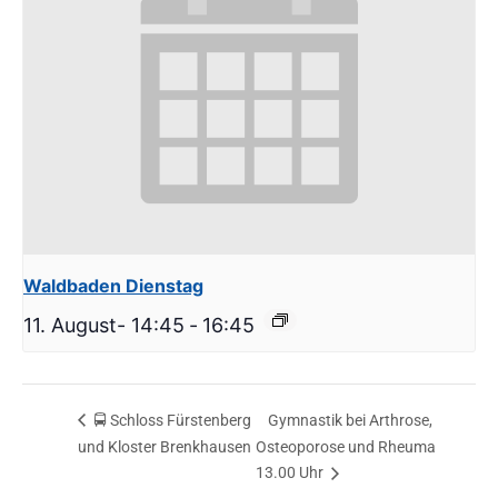
Waldbaden Dienstag
11. August- 14:45
-
16:45
🚍 Schloss Fürstenberg
Gymnastik bei Arthrose,
und Kloster Brenkhausen
Osteoporose und Rheuma
13.00 Uhr