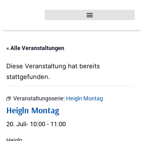
« Alle Veranstaltungen
Diese Veranstaltung hat bereits
stattgefunden.
Veranstaltungsserie:
Heigln Montag
Heigln Montag
20. Juli- 10:00
-
11:00
Heigln