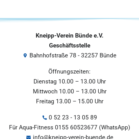
Kneipp-Verein Bünde e.V.
Geschäftsstelle
Bahnhofstraße 78 - 32257 Bünde
Öffnungszeiten:
Dienstag 10.00 – 13.00 Uhr
Mittwoch 10.00 – 13.00 Uhr
Freitag 13.00 – 15.00 Uhr
0 52 23 - 13 05 89
Für Aqua-Fitness 0155 60523677 (WhatsApp)
info@kneipp-verein-buende.de