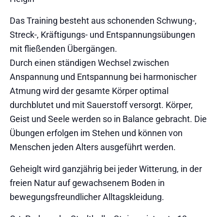
Das Training besteht aus schonenden Schwung-,
Streck-, Kräftigungs- und Entspannungsübungen
mit fließenden Übergängen.
Durch einen ständigen Wechsel zwischen
Anspannung und Entspannung bei harmonischer
Atmung wird der gesamte Körper optimal
durchblutet und mit Sauerstoff versorgt. Körper,
Geist und Seele werden so in Balance gebracht. Die
Übungen erfolgen im Stehen und können von
Menschen jeden Alters ausgeführt werden.
Geheiglt wird ganzjährig bei jeder Witterung, in der
freien Natur auf gewachsenem Boden in
bewegungsfreundlicher Alltagskleidung.