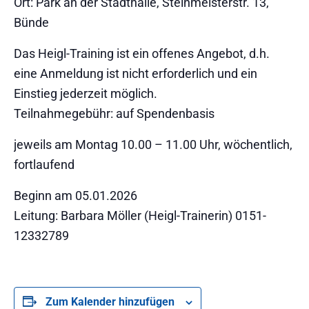
Ort: Park an der Stadthalle, Steinmeisterstr. 13,
Bünde
Das Heigl-Training ist ein offenes Angebot, d.h.
eine Anmeldung ist nicht erforderlich und ein
Einstieg jederzeit möglich.
Teilnahmegebühr: auf Spendenbasis
jeweils am Montag 10.00 – 11.00 Uhr, wöchentlich,
fortlaufend
Beginn am 05.01.2026
Leitung: Barbara Möller (Heigl-Trainerin) 0151-
12332789
Zum Kalender hinzufügen