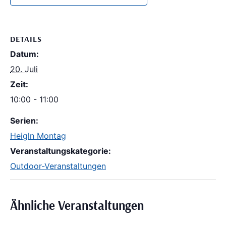
DETAILS
Datum:
20. Juli
Zeit:
10:00 - 11:00
Serien:
Heigln Montag
Veranstaltungskategorie:
Outdoor-Veranstaltungen
Ähnliche Veranstaltungen