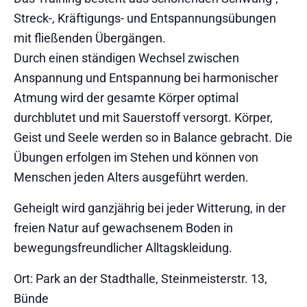
Streck-, Kräftigungs- und Entspannungsübungen
mit fließenden Übergängen.
Durch einen ständigen Wechsel zwischen
Anspannung und Entspannung bei harmonischer
Atmung wird der gesamte Körper optimal
durchblutet und mit Sauerstoff versorgt. Körper,
Geist und Seele werden so in Balance gebracht. Die
Übungen erfolgen im Stehen und können von
Menschen jeden Alters ausgeführt werden.
Geheiglt wird ganzjährig bei jeder Witterung, in der
freien Natur auf gewachsenem Boden in
bewegungsfreundlicher Alltagskleidung.
Ort: Park an der Stadthalle, Steinmeisterstr. 13,
Bünde