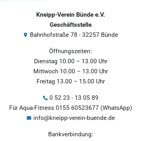
Kneipp-Verein Bünde e.V.
Geschäftsstelle
Bahnhofstraße 78 - 32257 Bünde
Öffnungszeiten:
Dienstag 10.00 – 13.00 Uhr
Mittwoch 10.00 – 13.00 Uhr
Freitag 13.00 – 15.00 Uhr
0 52 23 - 13 05 89
Für Aqua-Fitness 0155 60523677 (WhatsApp)
info@kneipp-verein-buende.de
Bankverbindung: