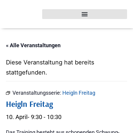
« Alle Veranstaltungen
Diese Veranstaltung hat bereits
stattgefunden.
Veranstaltungsserie:
Heigln Freitag
Heigln Freitag
10. April- 9:30
-
10:30
Das Training besteht aus schonenden Schwung-,