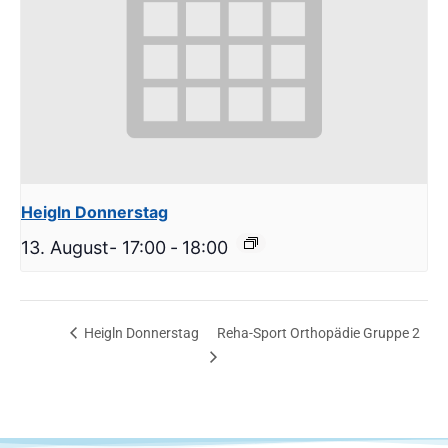
Heigln Donnerstag
13. August- 17:00
-
18:00
Heigln Donnerstag
Reha-Sport Orthopädie Gruppe 2