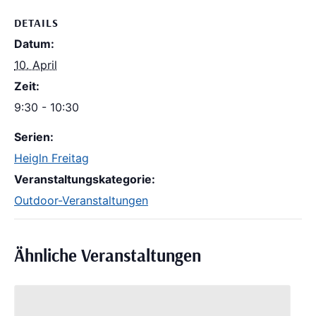
DETAILS
Datum:
10. April
Zeit:
9:30 - 10:30
Serien:
Heigln Freitag
Veranstaltungskategorie:
Outdoor-Veranstaltungen
Ähnliche Veranstaltungen