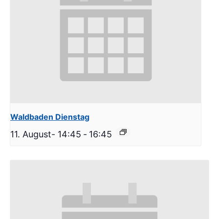
Waldbaden Dienstag
11. August- 14:45
-
16:45