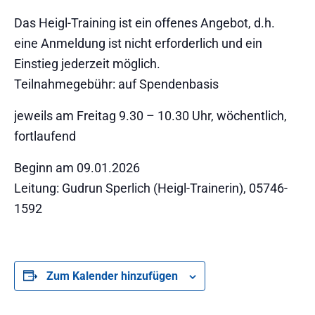
Das Heigl-Training ist ein offenes Angebot, d.h.
eine Anmeldung ist nicht erforderlich und ein
Einstieg jederzeit möglich.
Teilnahmegebühr: auf Spendenbasis
jeweils am Freitag 9.30 – 10.30 Uhr, wöchentlich,
fortlaufend
Beginn am 09.01.2026
Leitung: Gudrun Sperlich (Heigl-Trainerin), 05746-
1592
Zum Kalender hinzufügen