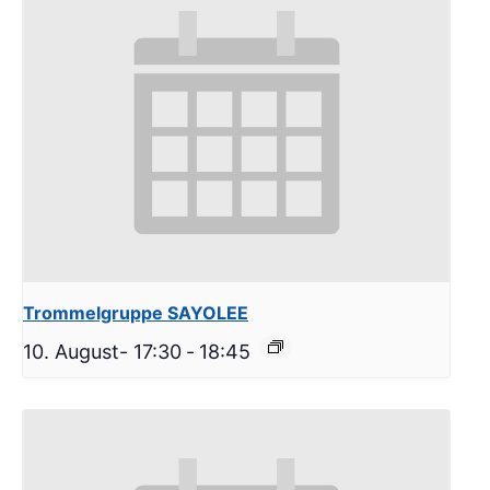
Trommelgruppe SAYOLEE
10. August- 17:30
-
18:45