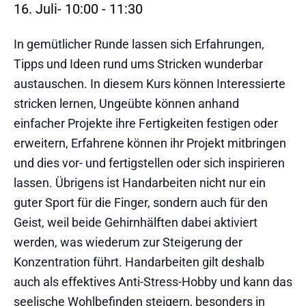
16. Juli- 10:00
-
11:30
In gemütlicher Runde lassen sich Erfahrungen,
Tipps und Ideen rund ums Stricken wunderbar
austauschen. In diesem Kurs können Interessierte
stricken lernen, Ungeübte können anhand
einfacher Projekte ihre Fertigkeiten festigen oder
erweitern, Erfahrene können ihr Projekt mitbringen
und dies vor- und fertigstellen oder sich inspirieren
lassen. Übrigens ist Handarbeiten nicht nur ein
guter Sport für die Finger, sondern auch für den
Geist, weil beide Gehirnhälften dabei aktiviert
werden, was wiederum zur Steigerung der
Konzentration führt. Handarbeiten gilt deshalb
auch als effektives Anti-Stress-Hobby und kann das
seelische Wohlbefinden steigern, besonders in