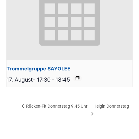
Trommelgruppe SAYOLEE
17. August- 17:30
-
18:45
Rücken-Fit Donnerstag 9.45 Uhr
Heigln Donnerstag