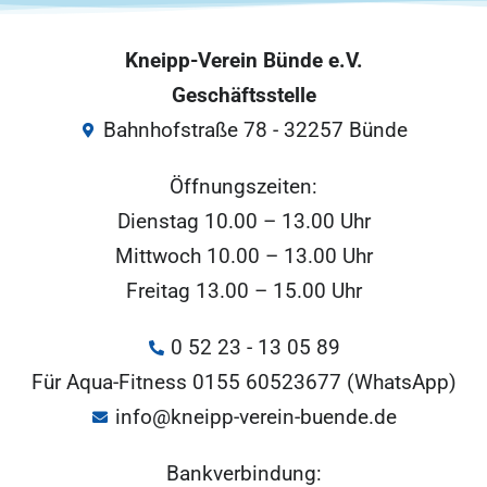
Kneipp-Verein Bünde e.V.
Geschäftsstelle
Bahnhofstraße 78 - 32257 Bünde
Öffnungszeiten:
Dienstag 10.00 – 13.00 Uhr
Mittwoch 10.00 – 13.00 Uhr
Freitag 13.00 – 15.00 Uhr
0 52 23 - 13 05 89
Für Aqua-Fitness 0155 60523677 (WhatsApp)
info@kneipp-verein-buende.de
Bankverbindung: