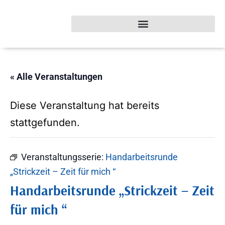
« Alle Veranstaltungen
Diese Veranstaltung hat bereits
stattgefunden.
Veranstaltungsserie:
Handarbeitsrunde
„Strickzeit – Zeit für mich “
Handarbeitsrunde „Strickzeit – Zeit
für mich “