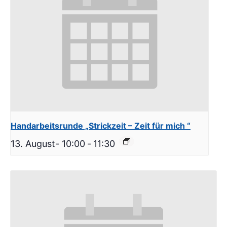
Handarbeitsrunde „Strickzeit – Zeit für mich “
13. August- 10:00
-
11:30