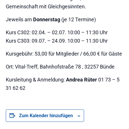
Gemeinschaft mit Gleichgesinnten.
Jeweils am
Donnerstag
(je 12 Termine)
Kurs C302: 02.04. – 02.07. 10:00 – 11:30 Uhr
Kurs C303: 09.07. – 24.09. 10:00 – 11:30 Uhr
Kursgebühr: 53,00 für Mitglieder / 66,00 € für Gäste
Ort: Vital-Treff, Bahnhofstraße 78 , 32257 Bünde
Kursleitung & Anmeldung:
Andrea Rüter
01 73 – 5
31 62 62
Zum Kalender hinzufügen