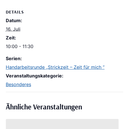
DETAILS
Datum:
16. Juli
Zeit:
10:00 - 11:30
Serien:
Handarbeitsrunde „Strickzeit – Zeit für mich “
Veranstaltungskategorie:
Besonderes
Ähnliche Veranstaltungen