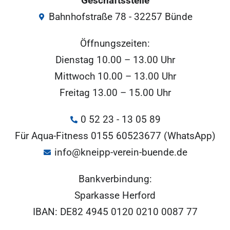
Geschäftsstelle
Bahnhofstraße 78 - 32257 Bünde
Öffnungszeiten:
Dienstag 10.00 – 13.00 Uhr
Mittwoch 10.00 – 13.00 Uhr
Freitag 13.00 – 15.00 Uhr
0 52 23 - 13 05 89
Für Aqua-Fitness 0155 60523677 (WhatsApp)
info@kneipp-verein-buende.de
Bankverbindung:
Sparkasse Herford
IBAN: DE82 4945 0120 0210 0087 77