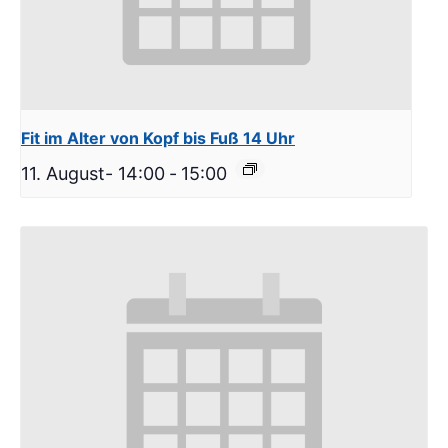
Fit im Alter von Kopf bis Fuß 14 Uhr
11. August- 14:00
-
15:00