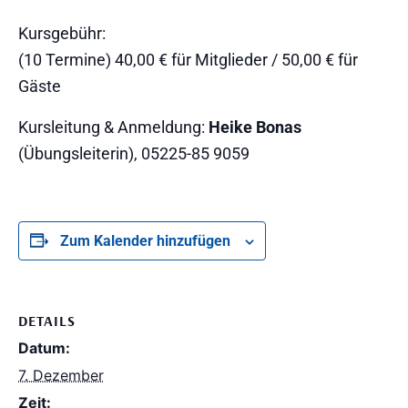
Kursgebühr:
(10 Termine) 40,00 € für Mitglieder / 50,00 € für
Gäste
Kursleitung & Anmeldung:
Heike Bonas
(Übungsleiterin),
05225-85 9059
Zum Kalender hinzufügen
DETAILS
Datum:
7. Dezember
Zeit: