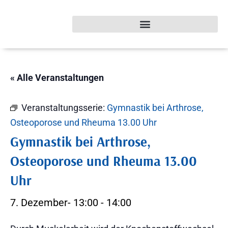
« Alle Veranstaltungen
Veranstaltungsserie:
Gymnastik bei Arthrose,
Osteoporose und Rheuma 13.00 Uhr
Gymnastik bei Arthrose,
Osteoporose und Rheuma 13.00
Uhr
7. Dezember- 13:00
-
14:00