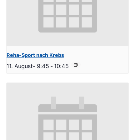
Reha-Sport nach Krebs
11. August- 9:45
-
10:45