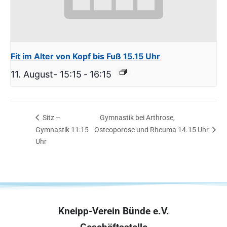
Fit im Alter von Kopf bis Fuß 15.15 Uhr
11. August- 15:15
-
16:15
Sitz –
Gymnastik bei Arthrose,
Gymnastik 11:15
Osteoporose und Rheuma 14.15 Uhr
Uhr
Kneipp-Verein Bünde e.V.