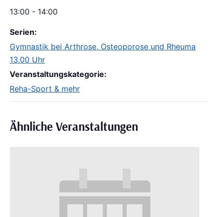
13:00 - 14:00
Serien:
Gymnastik bei Arthrose, Osteoporose und Rheuma
13.00 Uhr
Veranstaltungskategorie:
Reha-Sport & mehr
Ähnliche Veranstaltungen