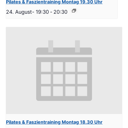
Pilates & Faszientraining Montag 19.30 Uhr
24. August- 19:30
-
20:30
Pilates & Faszientraining Montag 18.30 Uhr