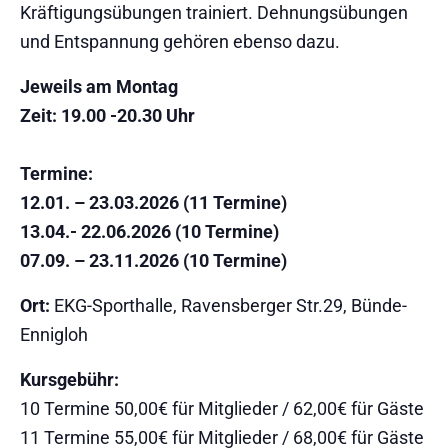
Kräftigungsübungen trainiert. Dehnungsübungen
und Entspannung gehören ebenso dazu.
Jeweils am Montag
Zeit: 19.00 -20.30 Uhr
Termine:
12.01. – 23.03.2026 (11 Termine)
13.04.- 22.06.2026 (10 Termine)
07.09. – 23.11.2026 (10 Termine)
Ort:
EKG-Sporthalle, Ravensberger Str.29, Bünde-
Ennigloh
Kursgebühr:
10 Termine 50,00€ für Mitglieder / 62,00€ für Gäste
11 Termine 55,00€ für Mitglieder / 68,00€ für Gäste