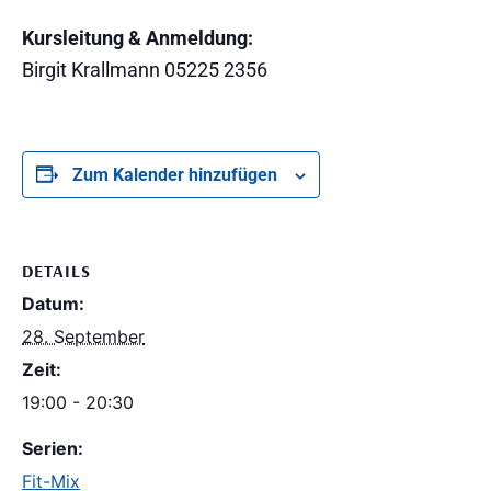
Kursleitung & Anmeldung:
Birgit Krallmann 05225 2356
Zum Kalender hinzufügen
DETAILS
Datum:
28. September
Zeit:
19:00 - 20:30
Serien:
Fit-Mix