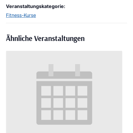
Veranstaltungskategorie:
Fitness-Kurse
Ähnliche Veranstaltungen