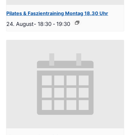
Pilates & Faszientraining Montag 18.30 Uhr
24. August- 18:30
-
19:30