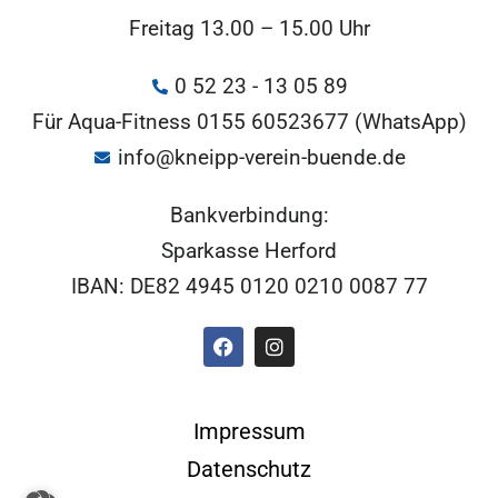
Freitag 13.00 – 15.00 Uhr
0 52 23 - 13 05 89
Für Aqua-Fitness 0155 60523677 (WhatsApp)
info@kneipp-verein-buende.de
Bankverbindung:
Sparkasse Herford
IBAN: DE82 4945 0120 0210 0087 77
Impressum
Datenschutz