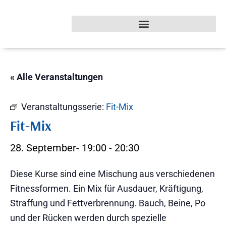
« Alle Veranstaltungen
Veranstaltungsserie:
Fit-Mix
Fit-Mix
28. September- 19:00
-
20:30
Diese Kurse sind eine Mischung aus verschiedenen
Fitnessformen. Ein Mix für Ausdauer, Kräftigung,
Straffung und Fettverbrennung. Bauch, Beine, Po
und der Rücken werden durch spezielle