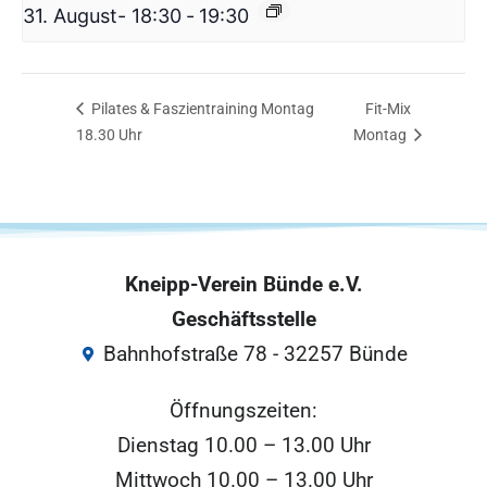
31. August- 18:30
-
19:30
Pilates & Faszientraining Montag
Fit-Mix
18.30 Uhr
Montag
Kneipp-Verein Bünde e.V.
Geschäftsstelle
Bahnhofstraße 78 - 32257 Bünde
Öffnungszeiten:
Dienstag 10.00 – 13.00 Uhr
Mittwoch 10.00 – 13.00 Uhr