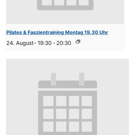
Pilates & Faszientraining Montag 19.30 Uhr
24. August- 19:30
-
20:30