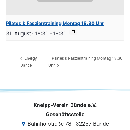
Pilates & Faszientraining Montag 18.30 Uhr
31. August- 18:30
-
19:30
Energy
Pilates & Faszientraining Montag 19.30
Dance
Uhr
Kneipp-Verein Bünde e.V.
Geschäftsstelle
Bahnhofstraße 78 - 32257 Bünde