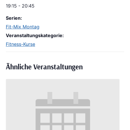
19:15 - 20:45
Serien:
Fit-Mix Montag
Veranstaltungskategorie:
Fitness-Kurse
Ähnliche Veranstaltungen