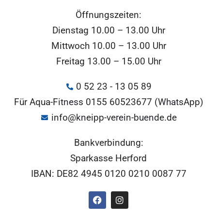
Öffnungszeiten:
Dienstag 10.00 – 13.00 Uhr
Mittwoch 10.00 – 13.00 Uhr
Freitag 13.00 – 15.00 Uhr
0 52 23 - 13 05 89
Für Aqua-Fitness 0155 60523677 (WhatsApp)
info@kneipp-verein-buende.de
Bankverbindung:
Sparkasse Herford
IBAN: DE82 4945 0120 0210 0087 77