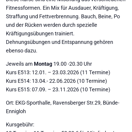
Fitnessformen. Ein Mix für Ausdauer, Kräftigung,
Straffung und Fettverbrennung. Bauch, Beine, Po
und der Rücken werden durch spezielle
Kräftigungsübungen trainiert.
Dehnungsübungen und Entspannung gehören
ebenso dazu.
Jeweils am
Montag
19.00 -20.30 Uhr
Kurs E513: 12.01. – 23.03.2026 (11 Termine)
Kurs E514: 13.04.- 22.06.2026 (10 Termine)
Kurs E515: 07.09. – 23.11.2026 (10 Termine)
Ort: EKG-Sporthalle, Ravensberger Str.29, Bünde-
Ennigloh
Kursgebühr: