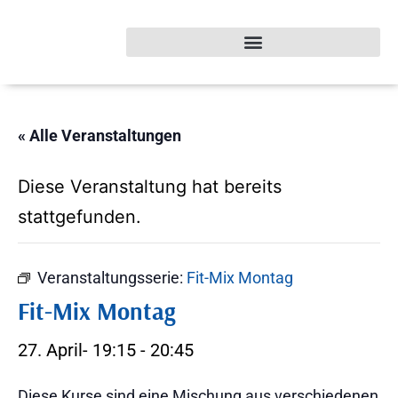
« Alle Veranstaltungen
Diese Veranstaltung hat bereits
stattgefunden.
Veranstaltungsserie:
Fit-Mix Montag
Fit-Mix Montag
27. April- 19:15
-
20:45
Diese Kurse sind eine Mischung aus verschiedenen