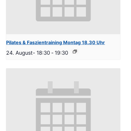
Pilates & Faszientraining Montag 18.30 Uhr
24. August- 18:30
-
19:30