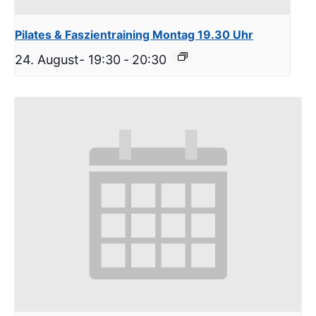
Pilates & Faszientraining Montag 19.30 Uhr
24. August- 19:30
-
20:30