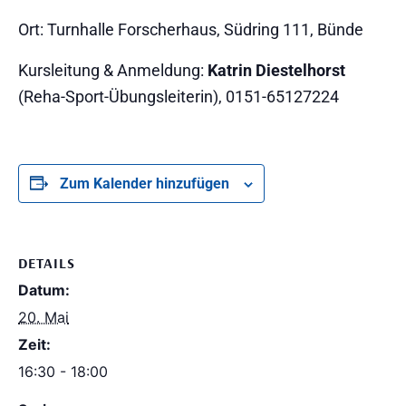
Ort: Turnhalle Forscherhaus, Südring 111, Bünde
Kursleitung & Anmeldung:
Katrin Diestelhorst
(Reha-Sport-Übungsleiterin), 0151-65127224
Zum Kalender hinzufügen
DETAILS
Datum:
20. Mai
Zeit:
16:30 - 18:00