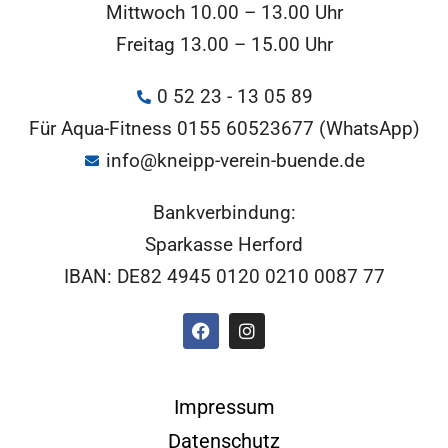
Mittwoch 10.00 – 13.00 Uhr
Freitag 13.00 – 15.00 Uhr
0 52 23 - 13 05 89
Für Aqua-Fitness 0155 60523677 (WhatsApp)
info@kneipp-verein-buende.de
Bankverbindung:
Sparkasse Herford
IBAN: DE82 4945 0120 0210 0087 77
Impressum
Datenschutz