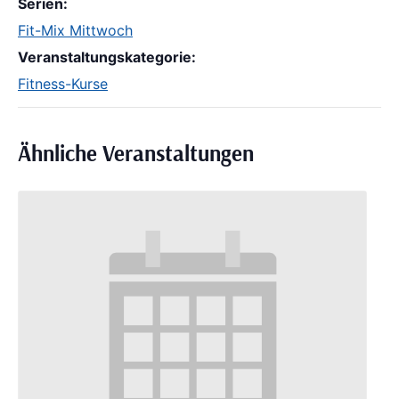
Serien:
Fit-Mix Mittwoch
Veranstaltungskategorie:
Fitness-Kurse
Ähnliche Veranstaltungen