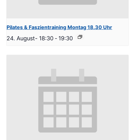
Pilates & Faszientraining Montag 18.30 Uhr
24. August- 18:30
-
19:30