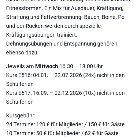
Fitnessformen. Ein Mix für Ausdauer, Kräftigung,
Straffung und Fettverbrennung. Bauch, Beine, Po
und der Rücken werden durch spezielle
Kräftigungsübungen trainiert.
Dehnungsübungen und Entspannung gehören
ebenso dazu.
Jeweils am
Mittwoch
16.30 – 18.00 Uhr
Kurs E516: 04.01. – 22.07.2026 (24x) nicht in den
Schulferien
Kurs E517: 16.09. – 02.12.2026 (10x) nicht in den
Schulferien
Kursgebühr:
24 Termine: 120 € für Mitglieder / 150 € für Gäste
10 Termine: 50 € für Mitglieder / 62 € für Gäste