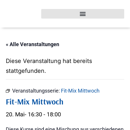
« Alle Veranstaltungen
Diese Veranstaltung hat bereits
stattgefunden.
Veranstaltungsserie:
Fit-Mix Mittwoch
Fit-Mix Mittwoch
20. Mai- 16:30
-
18:00
Diese Kurse sind eine Mischung aus verschiedenen