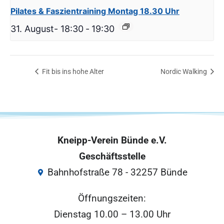
Pilates & Faszientraining Montag 18.30 Uhr
31. August- 18:30
-
19:30
Fit bis ins hohe Alter
Nordic Walking
Kneipp-Verein Bünde e.V.
Geschäftsstelle
Bahnhofstraße 78 - 32257 Bünde
Öffnungszeiten:
Dienstag 10.00 – 13.00 Uhr