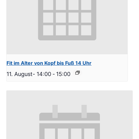
Fit im Alter von Kopf bis Fuß 14 Uhr
11. August- 14:00
-
15:00