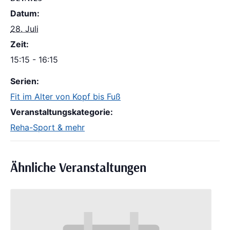
Datum:
28. Juli
Zeit:
15:15 - 16:15
Serien:
Fit im Alter von Kopf bis Fuß
Veranstaltungskategorie:
Reha-Sport & mehr
Ähnliche Veranstaltungen