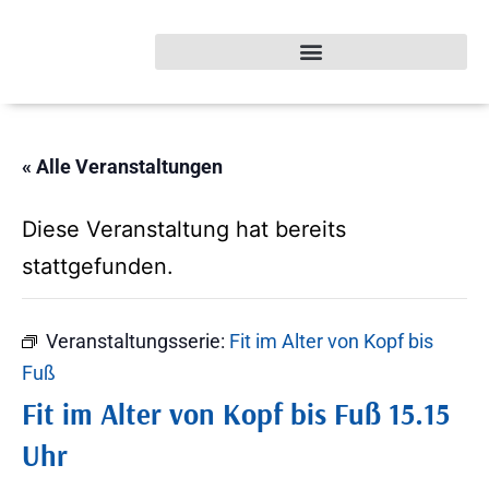
« Alle Veranstaltungen
Diese Veranstaltung hat bereits
stattgefunden.
Veranstaltungsserie:
Fit im Alter von Kopf bis
Fuß
Fit im Alter von Kopf bis Fuß 15.15
Uhr