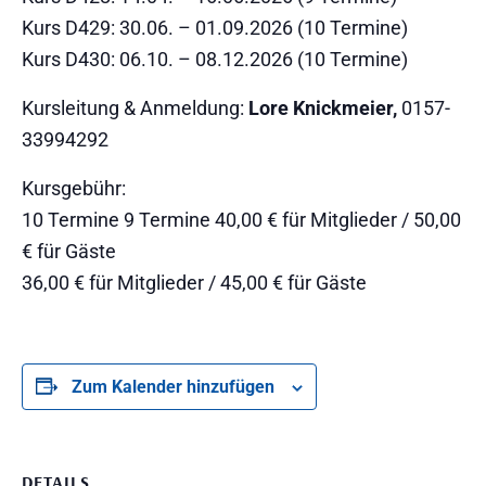
Kurs D429: 30.06. – 01.09.2026 (10 Termine)
Kurs D430: 06.10. – 08.12.2026 (10 Termine)
Kursleitung & Anmeldung:
Lore Knickmeier,
0157-
33994292
Kursgebühr:
10 Termine 9 Termine 40,00 € für Mitglieder / 50,00
€ für Gäste
36,00 € für Mitglieder / 45,00 € für Gäste
Zum Kalender hinzufügen
DETAILS