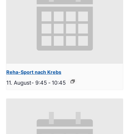
Reha-Sport nach Krebs
11. August- 9:45
-
10:45