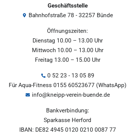
Geschäftsstelle
Bahnhofstraße 78 - 32257 Bünde
Öffnungszeiten:
Dienstag 10.00 – 13.00 Uhr
Mittwoch 10.00 – 13.00 Uhr
Freitag 13.00 – 15.00 Uhr
0 52 23 - 13 05 89
Für Aqua-Fitness 0155 60523677 (WhatsApp)
info@kneipp-verein-buende.de
Bankverbindung:
Sparkasse Herford
IBAN: DE82 4945 0120 0210 0087 77