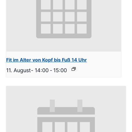
Fit im Alter von Kopf bis Fuß 14 Uhr
11. August- 14:00
-
15:00