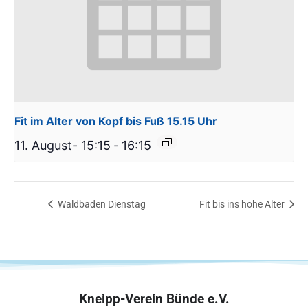
Fit im Alter von Kopf bis Fuß 15.15 Uhr
11. August- 15:15
-
16:15
Waldbaden Dienstag
Fit bis ins hohe Alter
Kneipp-Verein Bünde e.V.