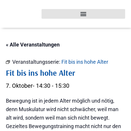
« Alle Veranstaltungen
Veranstaltungsserie:
Fit bis ins hohe Alter
Fit bis ins hohe Alter
7. Oktober- 14:30
-
15:30
Bewegung ist in jedem Alter möglich und nötig,
denn Muskulatur wird nicht schwächer, weil man
alt wird, sondern weil man sich nicht bewegt.
Gezieltes Bewegungstraining macht nicht nur den