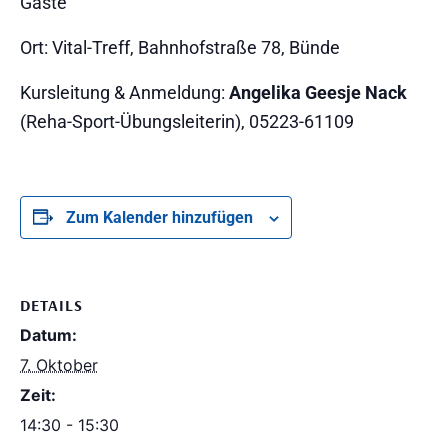
Gäste
Ort: Vital-Treff, Bahnhofstraße 78, Bünde
Kursleitung & Anmeldung:
Angelika Geesje Nack
(Reha-Sport-Übungsleiterin), 05223-61109
Zum Kalender hinzufügen
DETAILS
Datum:
7. Oktober
Zeit:
14:30 - 15:30