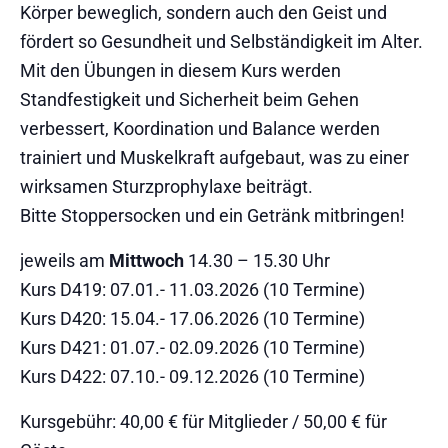
Körper beweglich, sondern auch den Geist und
fördert so Gesundheit und Selbständigkeit im Alter.
Mit den Übungen in diesem Kurs werden
Standfestigkeit und Sicherheit beim Gehen
verbessert, Koordination und Balance werden
trainiert und Muskelkraft aufgebaut, was zu einer
wirksamen Sturzprophylaxe beiträgt.
Bitte Stoppersocken und ein Getränk mitbringen!
jeweils am
Mittwoch
14.30 – 15.30 Uhr
Kurs D419: 07.01.- 11.03.2026 (10 Termine)
Kurs D420: 15.04.- 17.06.2026 (10 Termine)
Kurs D421: 01.07.- 02.09.2026 (10 Termine)
Kurs D422: 07.10.- 09.12.2026 (10 Termine)
Kursgebühr: 40,00 € für Mitglieder / 50,00 € für