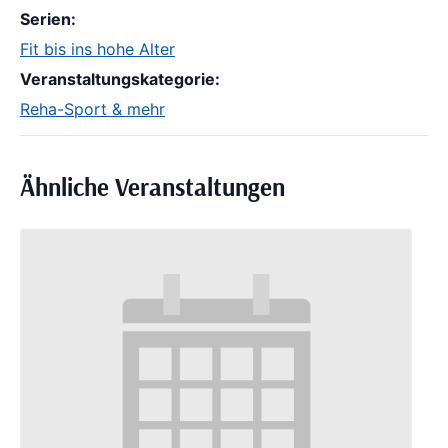
Serien:
Fit bis ins hohe Alter
Veranstaltungskategorie:
Reha-Sport & mehr
Ähnliche Veranstaltungen