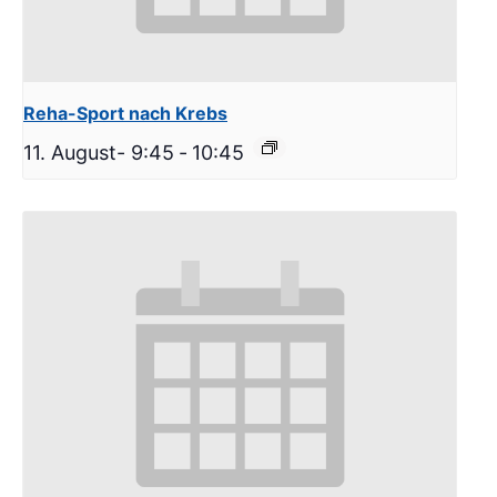
Reha-Sport nach Krebs
11. August- 9:45
-
10:45