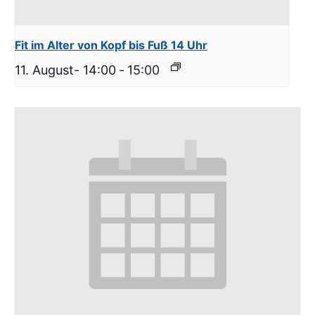
Fit im Alter von Kopf bis Fuß 14 Uhr
11. August- 14:00
-
15:00