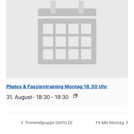
Pilates & Faszientraining Montag 18.30 Uhr
31. August- 18:30
-
19:30
Trommelgruppe SAYOLEE
Fit-Mix Montag