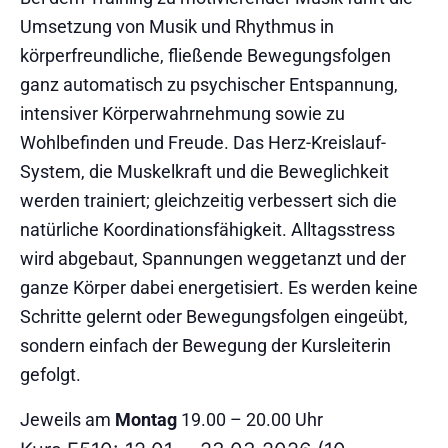
Umsetzung von Musik und Rhythmus in
körperfreundliche, fließende Bewegungsfolgen
ganz automatisch zu psychischer Entspannung,
intensiver Körperwahrnehmung sowie zu
Wohlbefinden und Freude. Das Herz-Kreislauf-
System, die Muskelkraft und die Beweglichkeit
werden trainiert; gleichzeitig verbessert sich die
natürliche Koordinationsfähigkeit. Alltagsstress
wird abgebaut, Spannungen weggetanzt und der
ganze Körper dabei energetisiert. Es werden keine
Schritte gelernt oder Bewegungsfolgen eingeübt,
sondern einfach der Bewegung der Kursleiterin
gefolgt.
Jeweils am
Montag
19.00 – 20.00 Uhr