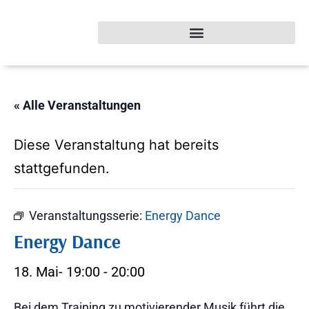
« Alle Veranstaltungen
Diese Veranstaltung hat bereits
stattgefunden.
Veranstaltungsserie:
Energy Dance
Energy Dance
18. Mai- 19:00
-
20:00
Bei dem Training zu motivierender Musik führt die