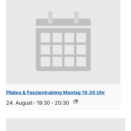
Pilates & Faszientraining Montag 19.30 Uhr
24. August- 19:30
-
20:30