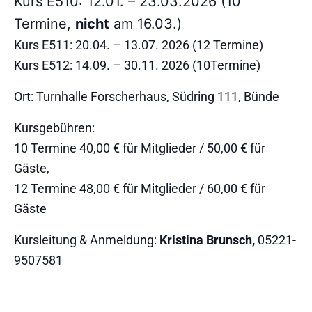
Kurs E510: 12.01. – 23.03.2026 (10
Termine,
nicht
am 16.03.)
Kurs E511: 20.04. – 13.07. 2026 (12 Termine)
Kurs E512: 14.09. – 30.11. 2026 (10Termine)
Ort: Turnhalle Forscherhaus, Südring 111, Bünde
Kursgebühren:
10 Termine 40,00 € für Mitglieder / 50,00 € für
Gäste,
12 Termine 48,00 € für Mitglieder / 60,00 € für
Gäste
Kursleitung & Anmeldung:
Kristina Brunsch,
05221-
9507581