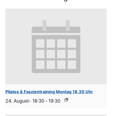
Pilates & Faszientraining Montag 18.30 Uhr
24. August- 18:30
-
19:30