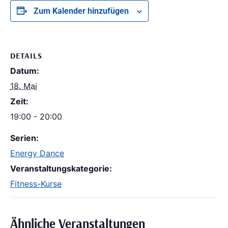
Zum Kalender hinzufügen
DETAILS
Datum:
18. Mai
Zeit:
19:00 - 20:00
Serien:
Energy Dance
Veranstaltungskategorie:
Fitness-Kurse
Ähnliche Veranstaltungen