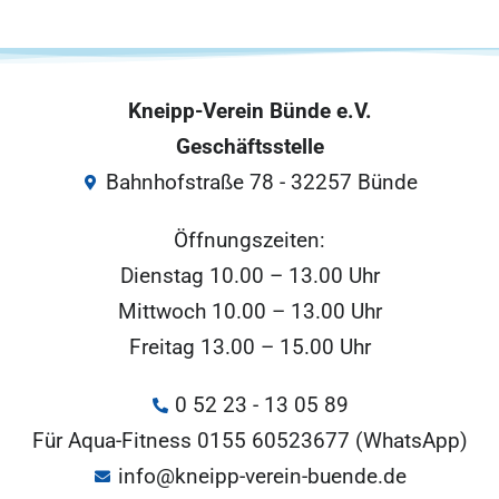
Kneipp-Verein Bünde e.V.
Geschäftsstelle
Bahnhofstraße 78 - 32257 Bünde
Öffnungszeiten:
Dienstag 10.00 – 13.00 Uhr
Mittwoch 10.00 – 13.00 Uhr
Freitag 13.00 – 15.00 Uhr
0 52 23 - 13 05 89
Für Aqua-Fitness 0155 60523677 (WhatsApp)
info@kneipp-verein-buende.de