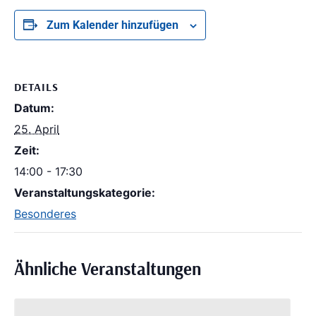
Zum Kalender hinzufügen
DETAILS
Datum:
25. April
Zeit:
14:00 - 17:30
Veranstaltungskategorie:
Besonderes
Ähnliche Veranstaltungen