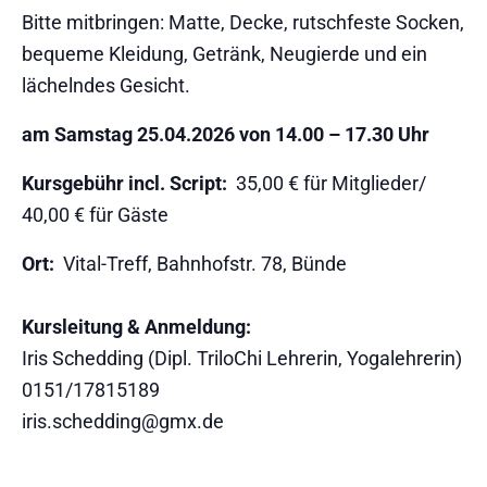
Bitte mitbringen: Matte, Decke, rutschfeste Socken,
bequeme Kleidung, Getränk, Neugierde und ein
lächelndes Gesicht.
am Samstag 25.04.2026 von 14.00 – 17.30 Uhr
Kursgebühr incl. Script:
35,00 € für Mitglieder/
40,00 € für Gäste
Ort:
Vital-Treff, Bahnhofstr. 78, Bünde
Kursleitung & Anmeldung:
Iris Schedding (Dipl. TriloChi Lehrerin, Yogalehrerin)
0151/17815189
iris.schedding@gmx.de