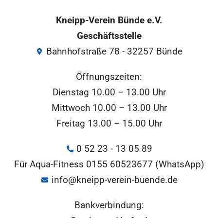
Kneipp-Verein Bünde e.V.
Geschäftsstelle
Bahnhofstraße 78 - 32257 Bünde
Öffnungszeiten:
Dienstag 10.00 – 13.00 Uhr
Mittwoch 10.00 – 13.00 Uhr
Freitag 13.00 – 15.00 Uhr
0 52 23 - 13 05 89
Für Aqua-Fitness 0155 60523677 (WhatsApp)
info@kneipp-verein-buende.de
Bankverbindung: