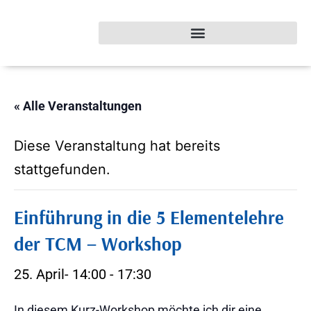
« Alle Veranstaltungen
Diese Veranstaltung hat bereits
stattgefunden.
Einführung in die 5 Elementelehre
der TCM – Workshop
25. April- 14:00
-
17:30
In diesem Kurz-Workshop möchte ich dir eine