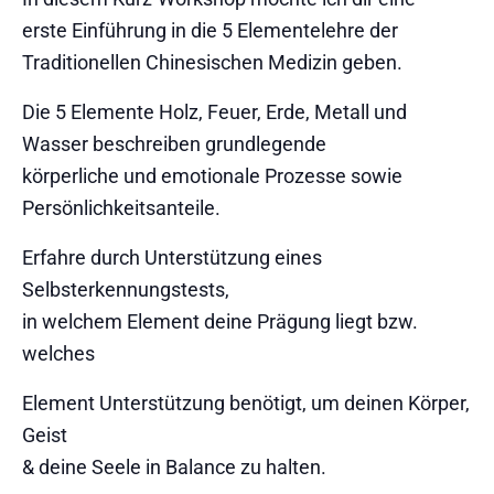
erste Einführung in die 5 Elementelehre der
Traditionellen Chinesischen Medizin geben.
Die 5 Elemente Holz, Feuer, Erde, Metall und
Wasser beschreiben grundlegende
körperliche und emotionale Prozesse sowie
Persönlichkeitsanteile.
Erfahre durch Unterstützung eines
Selbsterkennungstests,
in welchem Element deine Prägung liegt bzw.
welches
Element Unterstützung benötigt, um deinen Körper,
Geist
& deine Seele in Balance zu halten.