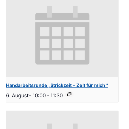
Handarbeitsrunde „Strickzeit – Zeit für mich “
6. August- 10:00
-
11:30