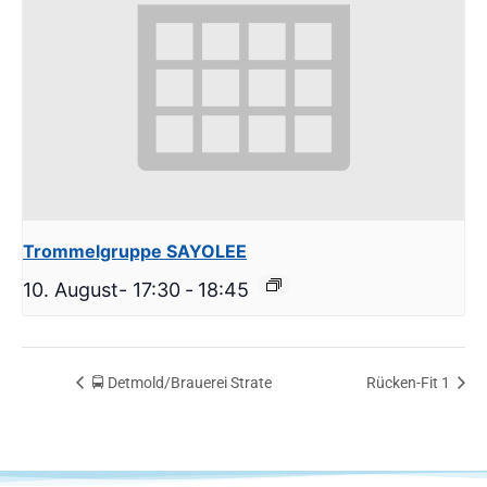
Trommelgruppe SAYOLEE
10. August- 17:30
-
18:45
🚍 Detmold/Brauerei Strate
Rücken-Fit 1