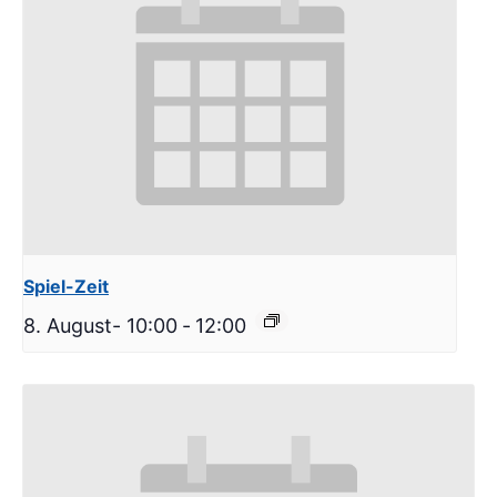
Spiel-Zeit
8. August- 10:00
-
12:00