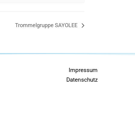
Trommelgruppe SAYOLEE
Impressum
Datenschutz