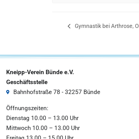
Gymnastik bei Arthrose, 
Kneipp-Verein Bünde e.V.
Geschäftsstelle
Bahnhofstraße 78 - 32257 Bünde
Öffnungszeiten:
Dienstag 10.00 – 13.00 Uhr
Mittwoch 10.00 – 13.00 Uhr
Freitag 13.00 – 15.00 Uhr