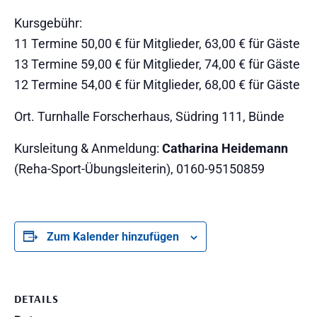
Kursgebühr:
11 Termine 50,00 € für Mitglieder, 63,00 € für Gäste
13 Termine 59,00 € für Mitglieder, 74,00 € für Gäste
12 Termine 54,00 € für Mitglieder, 68,00 € für Gäste
Ort. Turnhalle Forscherhaus, Südring 111, Bünde
Kursleitung & Anmeldung:
Catharina Heidemann
(Reha-Sport-Übungsleiterin), 0160-95150859
Zum Kalender hinzufügen
DETAILS