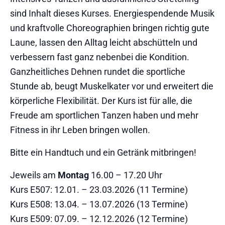
sind Inhalt dieses Kurses. Energiespendende Musik
und kraftvolle Choreographien bringen richtig gute
Laune, lassen den Alltag leicht abschütteln und
verbessern fast ganz nebenbei die Kondition.
Ganzheitliches Dehnen rundet die sportliche
Stunde ab, beugt Muskelkater vor und erweitert die
körperliche Flexibilität. Der Kurs ist für alle, die
Freude am sportlichen Tanzen haben und mehr
Fitness in ihr Leben bringen wollen.
Bitte ein Handtuch und ein Getränk mitbringen!
Jeweils am
Montag
16.00 – 17.20 Uhr
Kurs E507: 12.01. – 23.03.2026 (11 Termine)
Kurs E508: 13.04. – 13.07.2026 (13 Termine)
Kurs E509: 07.09. – 12.12.2026 (12 Termine)