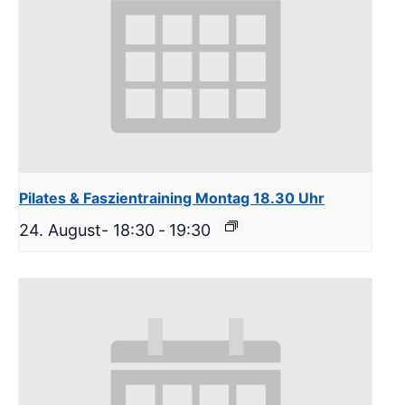
Pilates & Faszientraining Montag 18.30 Uhr
24. August- 18:30
-
19:30