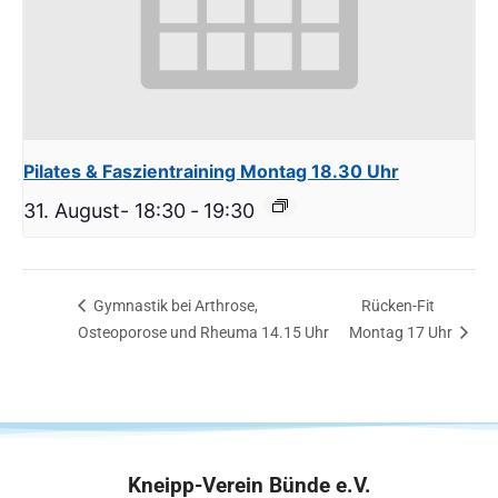
Pilates & Faszientraining Montag 18.30 Uhr
31. August- 18:30
-
19:30
Gymnastik bei Arthrose,
Rücken-Fit
Osteoporose und Rheuma 14.15 Uhr
Montag 17 Uhr
Kneipp-Verein Bünde e.V.