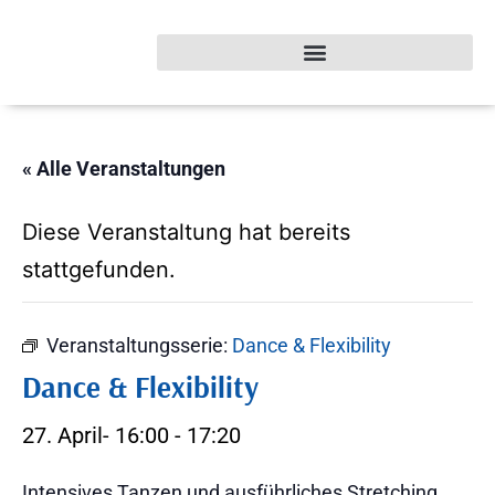
« Alle Veranstaltungen
Diese Veranstaltung hat bereits
stattgefunden.
Veranstaltungsserie:
Dance & Flexibility
Dance & Flexibility
27. April- 16:00
-
17:20
Intensives Tanzen und ausführliches Stretching