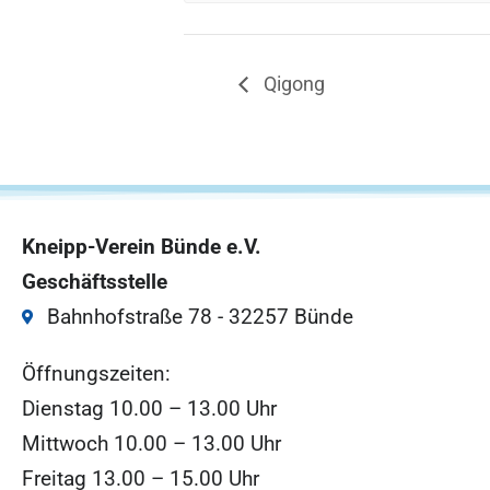
Qigong
Kneipp-Verein Bünde e.V.
Geschäftsstelle
Bahnhofstraße 78 - 32257 Bünde
Öffnungszeiten:
Dienstag 10.00 – 13.00 Uhr
Mittwoch 10.00 – 13.00 Uhr
Freitag 13.00 – 15.00 Uhr