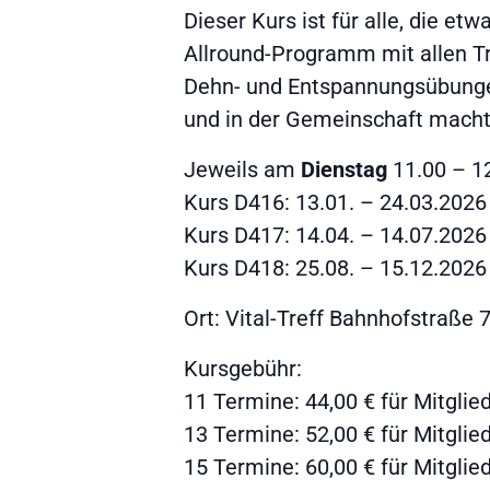
Dieser Kurs ist für alle, die et
Allround-Programm mit allen Tr
Dehn- und Entspannungsübungen
und in der Gemeinschaft macht
Jeweils am
Dienstag
11.00 – 1
Kurs D416: 13.01. – 24.03.2026
Kurs D417: 14.04. – 14.07.2026
Kurs D418: 25.08. – 15.12.2026
Ort: Vital-Treff Bahnhofstraße 
Kursgebühr:
11 Termine: 44,00 € für Mitglied
13 Termine: 52,00 € für Mitglied
15 Termine: 60,00 € für Mitglied