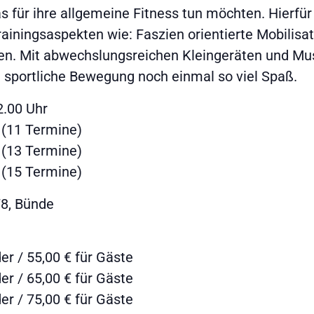
was für ihre allgemeine Fitness tun möchten. Hierfür
ainingsaspekten wie: Faszien orientierte Mobilisa
. Mit abwechslungsreichen Kleingeräten und Mus
 sportliche Bewegung noch einmal so viel Spaß.
2.00 Uhr
 (11 Termine)
 (13 Termine)
 (15 Termine)
78, Bünde
er / 55,00 € für Gäste
er / 65,00 € für Gäste
er / 75,00 € für Gäste