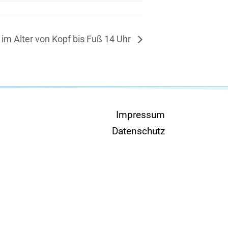
t im Alter von Kopf bis Fuß 14 Uhr
Impressum
Datenschutz