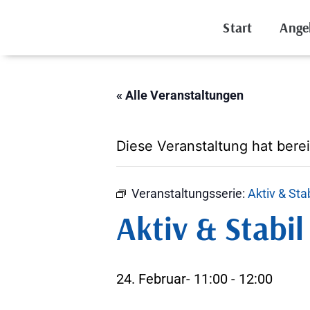
Start
Ange
« Alle Veranstaltungen
Diese Veranstaltung hat berei
Veranstaltungsserie:
Aktiv & Sta
Aktiv & Stabi
24. Februar- 11:00
-
12:00