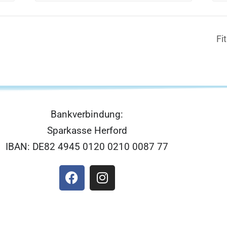
Fi
Bankverbindung:
Sparkasse Herford
IBAN: DE82 4945 0120 0210 0087 77